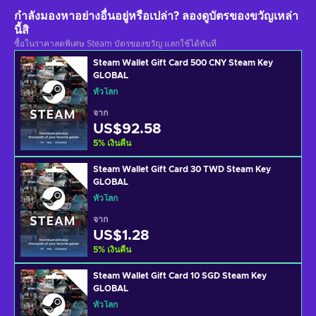
กำลังมองหาอย่างอื่นอยู่หรือเปล่า? ลองดูบัตรของขวัญเหล่า
นี้สิ
ซื้อในราคาลดพิเศษ Steam บัตรของขวัญ แลกใช้ได้ทันที
Steam Wallet Gift Card 500 CNY Steam Key
GLOBAL
ทั่วโลก
จาก
US$92.58
5
%
เงินคืน
Steam Wallet Gift Card 30 TWD Steam Key
GLOBAL
ทั่วโลก
จาก
US$1.28
5
%
เงินคืน
Steam Wallet Gift Card 10 SGD Steam Key
GLOBAL
ทั่วโลก