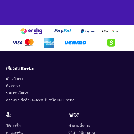
เกี่ยวกับ Eneba
เกี่ยวกับเรา
ติดต่อเรา
ร่วมงานกับเรา
ความน่าเชื่อถือและความโปร่งใสของ Eneba
ซื้อ
วิธีใช้
วิธีการซื้อ
คำถามที่พบบ่อย
คอลเลกชัน
วิธีเปิดใช้งานเกม