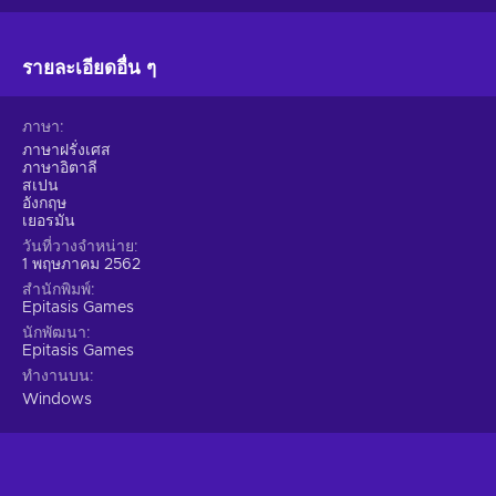
รายละเอียดอื่น ๆ
ภาษา
ภาษาฝรั่งเศส
ภาษาอิตาลี
สเปน
อังกฤษ
เยอรมัน
วันที่วางจำหน่าย
1 พฤษภาคม 2562
สำนักพิมพ์
Epitasis Games
นักพัฒนา
Epitasis Games
ทำงานบน
Windows