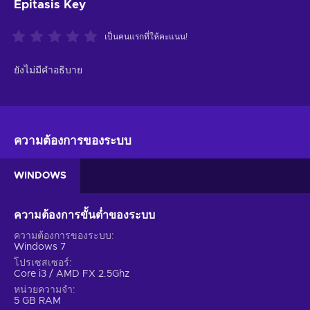
Epitasis Key
เป็นคนแรกที่ให้คะแนน!
ยังไม่มีคำอธิบาย
ความต้องการของระบบ
WINDOWS
ความต้องการขั้นต่ำของระบบ
ความต้องการของระบบ
Windows 7
โปรเซสเซอร์
Core i3 / AMD FX 2.5Ghz
หน่วยความจำ
5 GB RAM