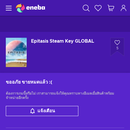
Epitasis Steam Key GLOBAL
5
ขออภัย ขายหมดแล้ว
:(
ต้องการเกมนี้หรือไม่ เราสามารถแจ้งให้คุณทราบทางอีเมลเมื่อสินค้าพร้อม
จำหน่ายอีกครั้ง
แจ้งเตือน