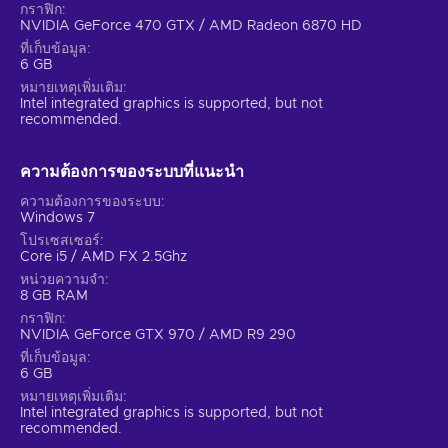
กราฟิก
NVIDIA GeForce 470 GTX / AMD Radeon 6870 HD
ที่เก็บข้อมูล
6 GB
หมายเหตุเพิ่มเติม
Intel integrated graphics is supported, but not
recommended.
ความต้องการของระบบที่แนะนํา
ความต้องการของระบบ
Windows 7
โปรเซสเซอร์
Core i5 / AMD FX 2.5Ghz
หน่วยความจำ
8 GB RAM
กราฟิก
NVIDIA GeForce GTX 970 / AMD R9 290
ที่เก็บข้อมูล
6 GB
หมายเหตุเพิ่มเติม
Intel integrated graphics is supported, but not
recommended.