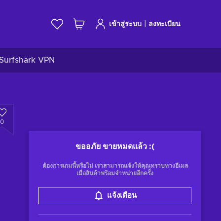
|
เข้าสู่ระบบ
ลงทะเบียน
Surfshark VPN
0
ขออภัย ขายหมดแล้ว
:(
ต้องการเกมนี้หรือไม่ เราสามารถแจ้งให้คุณทราบทางอีเมล
เมื่อสินค้าพร้อมจำหน่ายอีกครั้ง
แจ้งเตือน