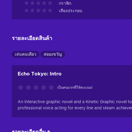
กราฟิก
เสียงประกอบ
รายละเอียดสินค้า
เล่นคนเดียว
สยองขวัญ
Echo Tokyo: Intro
เป็นคนแรกที่ให้คะแนน!
An Interactive graphic novel and a Kinetic Graphic novel to
professional voice acting for every line and steam achiev