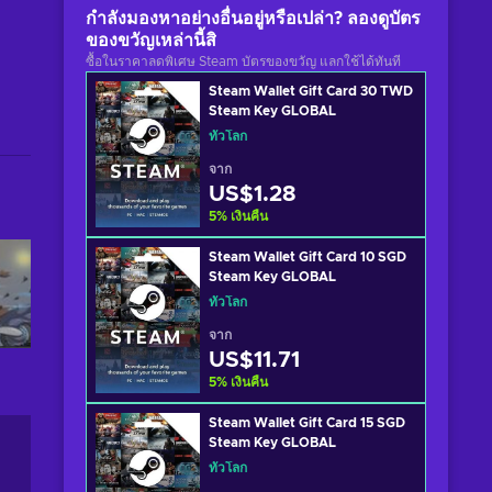
กำลังมองหาอย่างอื่นอยู่หรือเปล่า? ลองดูบัตร
ของขวัญเหล่านี้สิ
ซื้อในราคาลดพิเศษ Steam บัตรของขวัญ แลกใช้ได้ทันที
Steam Wallet Gift Card 30 TWD
Steam Key GLOBAL
ทั่วโลก
จาก
US$1.28
5
%
เงินคืน
Steam Wallet Gift Card 10 SGD
Steam Key GLOBAL
ทั่วโลก
จาก
US$11.71
5
%
เงินคืน
Steam Wallet Gift Card 15 SGD
Steam Key GLOBAL
ทั่วโลก