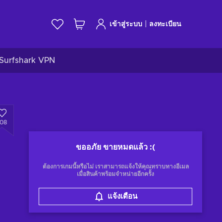
|
เข้าสู่ระบบ
ลงทะเบียน
Surfshark VPN
108
ขออภัย ขายหมดแล้ว
:(
ต้องการเกมนี้หรือไม่ เราสามารถแจ้งให้คุณทราบทางอีเมล
เมื่อสินค้าพร้อมจำหน่ายอีกครั้ง
แจ้งเตือน