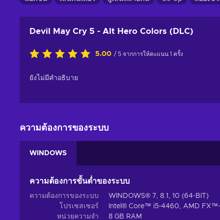
Devil May Cry 5 - Alt Hero Colors (DLC)
5.00
/ 5 จากการให้คะแนน 1 ครั้ง
ยังไม่มีคำอธิบาย
ความต้องการของระบบ
WINDOWS
ความต้องการขั้นต่ำของระบบ
ความต้องการของระบบ
WINDOWS® 7, 8.1, 10 (64-BIT)
โปรเซสเซอร์
Intel® Core™ i5-4460, AMD FX™
หน่วยความจำ
8 GB RAM