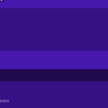
-6300