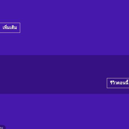
เพิ่มเติม
รีวิวตอนนี้
ัญ