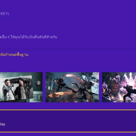
CD-KEY)
น ๆ ให้คุณได้รับเงินคืนทันทีสําหรับ
ข้อกำหนดพื้นฐาน
lay.