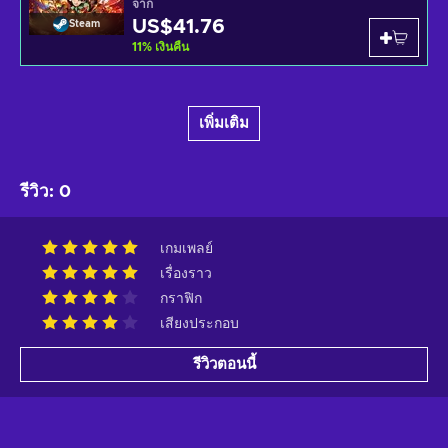
จาก
US$41.76
Steam
11
%
เงินคืน
เพิ่มเติม
รีวิว
:
0
เกมเพลย์
เรื่องราว
กราฟิก
เสียงประกอบ
รีวิวตอนนี้