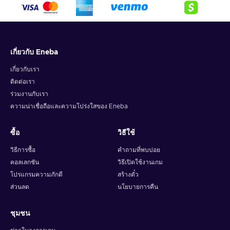
เกี่ยวกับ Eneba
เกี่ยวกับเรา
ติดต่อเรา
ร่วมงานกับเรา
ความน่าเชื่อถือและความโปร่งใสของ Eneba
ซื้อ
วิธีใช้
วิธีการซื้อ
คำถามที่พบบ่อย
คอลเลกชัน
วิธีเปิดใช้งานเกม
โปรแกรมความภักดี
สร้างตั๋ว
ส่วนลด
นโยบายการคืน
ชุมชน