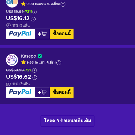
9.90
คะแนน
ยอดเยี่ยม
US$59.99
-73%
US$16.12
11
%
เงินคืน
ซื้อตอนนี้
Kasepo
9.63
คะแนน
ดีเยี่ยม
US$59.99
-72%
US$16.62
11
%
เงินคืน
ซื้อตอนนี้
โหลด 3 ข้อเสนอเพิ่มเติม