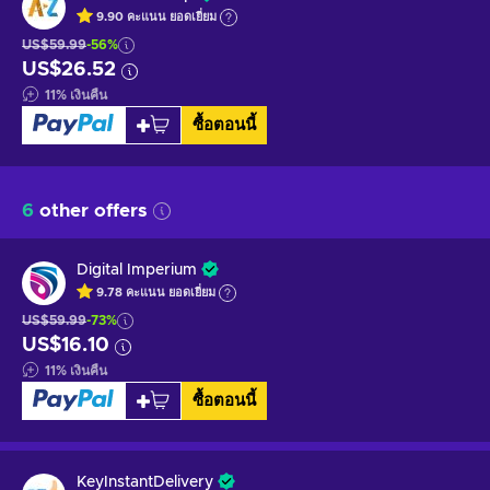
9.90
คะแนน
ยอดเยี่ยม
US$59.99
-56%
US$26.52
11
%
เงินคืน
ซื้อตอนนี้
6
other offers
Digital Imperium
9.78
คะแนน
ยอดเยี่ยม
US$59.99
-73%
US$16.10
11
%
เงินคืน
ซื้อตอนนี้
KeyInstantDelivery