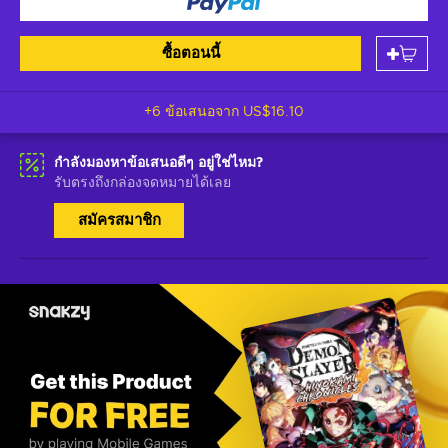
ซื้อตอนนี้
+6 ข้อเสนอจาก
US$16.10
กำลังมองหาข้อเสนอดีๆ อยู่ใช่ไหม?
รับตรงถึงกล่องจดหมายได้เลย
สมัครสมาชิก