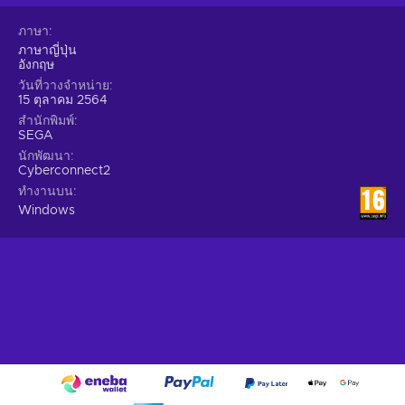
ภาษา
ภาษาญี่ปุ่น
อังกฤษ
วันที่วางจำหน่าย
15 ตุลาคม 2564
สำนักพิมพ์
SEGA
นักพัฒนา
Cyberconnect2
ทำงานบน
Windows