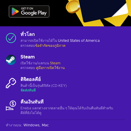
ทั่วโลก
สามารถเปิดใช้งานได้ใน
United States of America
ตรวจสอบ
ข้อจำกัดของภูมิภาค
Steam
เปิดใช้งาน/แลกบน
Steam
ตรวจสอบ
คู่มือการเปิดใช้งาน
ดิจิตอลคีย์
สินค้านี้เป็นรุ่นดิจิทัล (CD-KEY)
จัดส่งทันที
คืนเงินทันที
Eneba แตกต่างจากตลาดอื่น ๆ ให้คุณได้รับเงินคืนทันทีสําหรับ
คีย์ที่ยังไม่ได้ดู
ทำงานบน
:
Windows
Mac