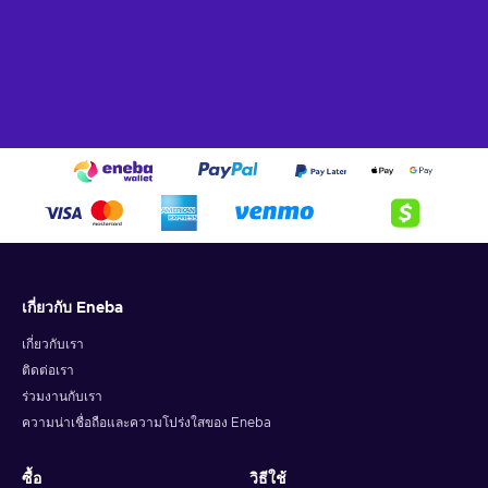
เกี่ยวกับ Eneba
เกี่ยวกับเรา
ติดต่อเรา
ร่วมงานกับเรา
ความน่าเชื่อถือและความโปร่งใสของ Eneba
ซื้อ
วิธีใช้