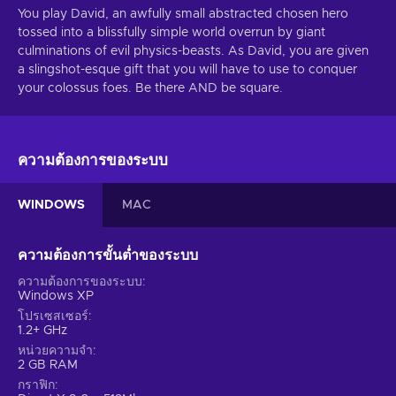
You play David, an awfully small abstracted chosen hero
tossed into a blissfully simple world overrun by giant
culminations of evil physics-beasts. As David, you are given
a slingshot-esque gift that you will have to use to conquer
your colossus foes. Be there AND be square.
ความต้องการของระบบ
WINDOWS
MAC
ความต้องการขั้นต่ำของระบบ
ความต้องการของระบบ
Windows XP
โปรเซสเซอร์
1.2+ GHz
หน่วยความจำ
2 GB RAM
กราฟิก