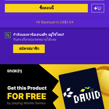
ซื้อตอนนี้
+6 ข้อเสนอจาก
US$1.04
กำลังมองหาข้อเสนอดีๆ อยู่ใช่ไหม?
รับตรงถึงกล่องจดหมายได้เลย
สมัครสมาชิก