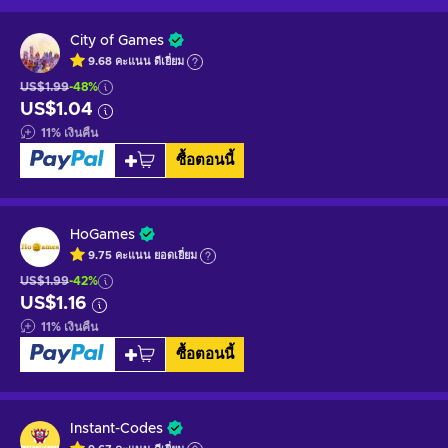
City of Games
9.68
คะแนน
ดีเยี่ยม
US$1.99
-48%
US$1.04
11
%
เงินคืน
ซื้อตอนนี้
HoGames
9.75
คะแนน
ยอดเยี่ยม
US$1.99
-42%
US$1.16
11
%
เงินคืน
ซื้อตอนนี้
Instant-Codes