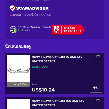
คะแนนความน่าเชื่อถือ 100 / 100
การชำระเงินอย่างปลอดภัย
ตัวเลือก
รับประกัน
บรรณาธิการ
นักเล่นเกมยังดู
Harry & David Gift Card 10 USD Key
UNITED STATES
สหรัฐอเมริกา
จาก
Harry & David
US$10.24
Harry & David Gift Card 100 USD Key
UNITED STATES