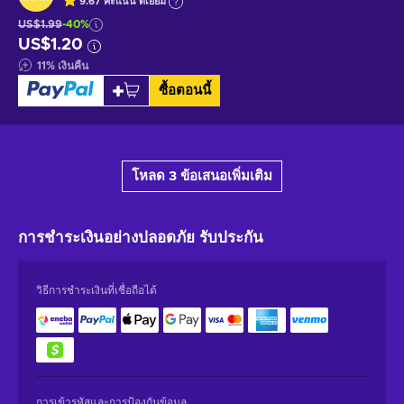
9.67
คะแนน
ดีเยี่ยม
US$1.99
-40%
US$1.20
11
%
เงินคืน
ซื้อตอนนี้
โหลด 3 ข้อเสนอเพิ่มเติม
การชำระเงินอย่างปลอดภัย
รับประกัน
วิธีการชำระเงินที่เชื่อถือได้
การเข้ารหัสและการป้องกันข้อมูล