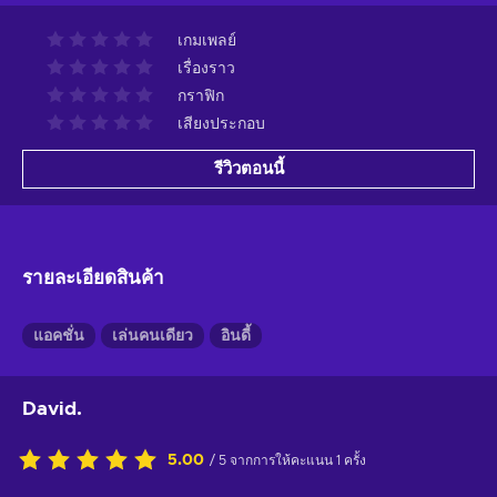
เกมเพลย์
เรื่องราว
กราฟิก
เสียงประกอบ
รีวิวตอนนี้
รายละเอียดสินค้า
แอคชั่น
เล่นคนเดียว
อินดี้
David.
5.00
/ 5 จากการให้คะแนน 1 ครั้ง