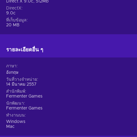
Direct X 9.0c, 512Mb
DirectX
9.0c
ที่เก็บข้อมูล
20 MB
รายละเอียดอื่น ๆ
ภาษา
อังกฤษ
วันที่วางจำหน่าย
14 มีนาคม 2557
สำนักพิมพ์
Fermenter Games
นักพัฒนา
Fermenter Games
ทำงานบน
Windows
Mac