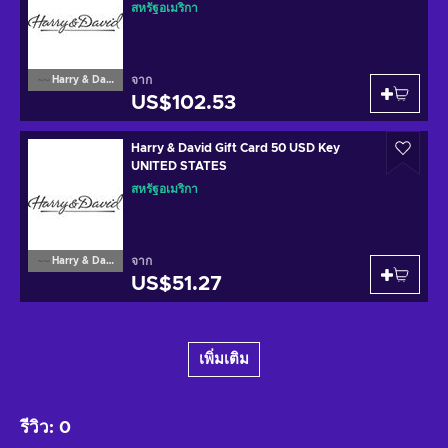
สหรัฐอเมริกา
จาก
Harry & David
US$102.53
Harry & David Gift Card 50 USD Key
UNITED STATES
สหรัฐอเมริกา
จาก
Harry & David
US$51.27
เพิ่มเติม
รีวิว
:
0