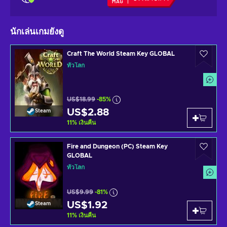
นักเล่นเกมยังดู
Craft The World Steam Key GLOBAL
ทั่วโลก
US$18.99
-85%
US$2.88
Steam
11
%
เงินคืน
Fire and Dungeon (PC) Steam Key
GLOBAL
ทั่วโลก
US$9.99
-81%
US$1.92
Steam
11
%
เงินคืน