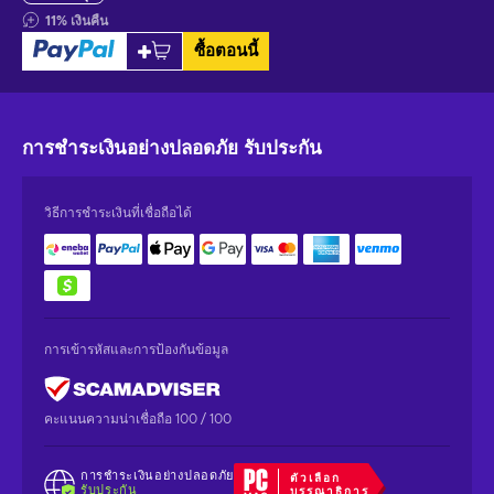
11
%
เงินคืน
ซื้อตอนนี้
การชำระเงินอย่างปลอดภัย
รับประกัน
วิธีการชำระเงินที่เชื่อถือได้
การเข้ารหัสและการป้องกันข้อมูล
คะแนนความน่าเชื่อถือ 100 / 100
การชำระเงินอย่างปลอดภัย
ตัวเลือก
รับประกัน
บรรณาธิการ