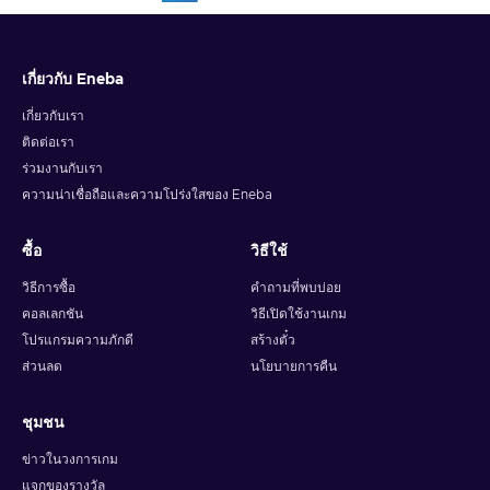
เกี่ยวกับ Eneba
เกี่ยวกับเรา
ติดต่อเรา
ร่วมงานกับเรา
ความน่าเชื่อถือและความโปร่งใสของ Eneba
ซื้อ
วิธีใช้
วิธีการซื้อ
คำถามที่พบบ่อย
คอลเลกชัน
วิธีเปิดใช้งานเกม
โปรแกรมความภักดี
สร้างตั๋ว
ส่วนลด
นโยบายการคืน
ชุมชน
ข่าวในวงการเกม
แจกของรางวัล