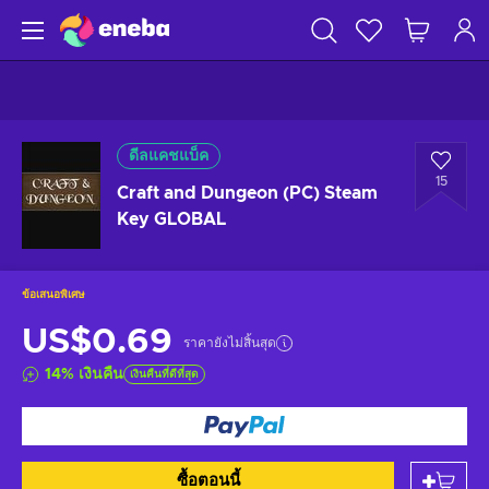
ดีลแคชแบ็ค
15
Craft and Dungeon (PC) Steam
Key GLOBAL
ข้อเสนอพิเศษ
US$0.69
ราคายังไม่สิ้นสุด
14
%
เงินคืน
เงินคืนที่ดีที่สุด
ซื้อตอนนี้