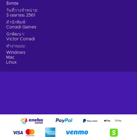
อังกฤษ
วันที่วางจำหน่าย
3 เมษายน 2561
สำนักพิมพ์
Corradi Games
นักพัฒนา
Victor Corradi
ทำงานบน
Windows
Mac
Linux