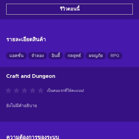
รีวิวตอนนี้
รายละเอียดสินค้า
แอคชั่น
จำลอง
อินดี้
กลยุทธ์
ผจญภัย
RPG
Craft and Dungeon
เป็นคนแรกที่ให้คะแนน!
ยังไม่มีคำอธิบาย
ความต้องการของระบบ