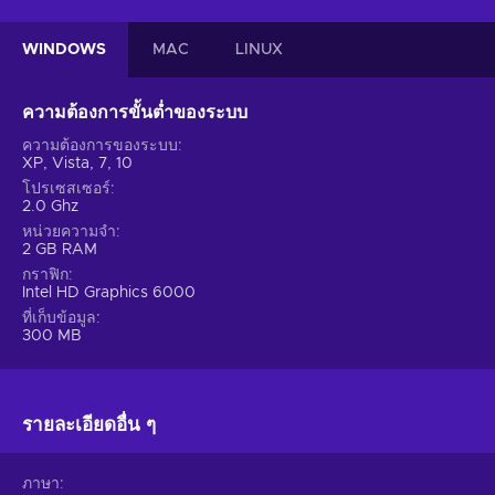
WINDOWS
MAC
LINUX
ความต้องการขั้นต่ำของระบบ
ความต้องการของระบบ
XP, Vista, 7, 10
โปรเซสเซอร์
2.0 Ghz
หน่วยความจำ
2 GB RAM
กราฟิก
Intel HD Graphics 6000
ที่เก็บข้อมูล
300 MB
รายละเอียดอื่น ๆ
ภาษา