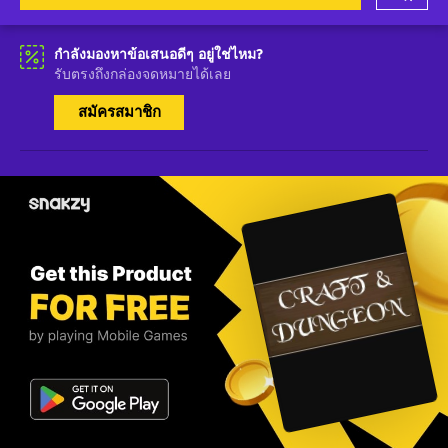
กำลังมองหาข้อเสนอดีๆ อยู่ใช่ไหม?
รับตรงถึงกล่องจดหมายได้เลย
สมัครสมาชิก