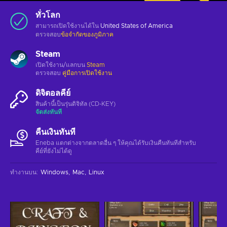
ทั่วโลก
สามารถเปิดใช้งานได้ใน
United States of America
ตรวจสอบ
ข้อจำกัดของภูมิภาค
Steam
เปิดใช้งาน/แลกบน
Steam
ตรวจสอบ
คู่มือการเปิดใช้งาน
ดิจิตอลคีย์
สินค้านี้เป็นรุ่นดิจิทัล (CD-KEY)
จัดส่งทันที
คืนเงินทันที
Eneba แตกต่างจากตลาดอื่น ๆ ให้คุณได้รับเงินคืนทันทีสําหรับ
คีย์ที่ยังไม่ได้ดู
ทำงานบน
:
Windows
Mac
Linux