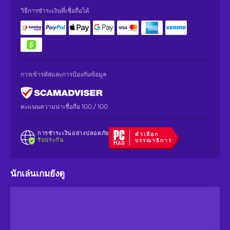
วิธีการชำระเงินที่เชื่อถือได้
การเข้ารหัสและการป้องกันข้อมูล
คะแนนความน่าเชื่อถือ 100 / 100
การชำระเงินอย่างปลอดภัย
ตัวเลือก
รับประกัน
บรรณาธิการ
นักเล่นเกมยังดู