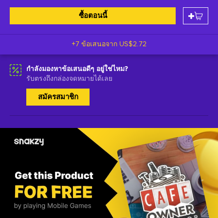
ซื้อตอนนี้
+7 ข้อเสนอจาก
US$2.72
กำลังมองหาข้อเสนอดีๆ อยู่ใช่ไหม?
รับตรงถึงกล่องจดหมายได้เลย
สมัครสมาชิก