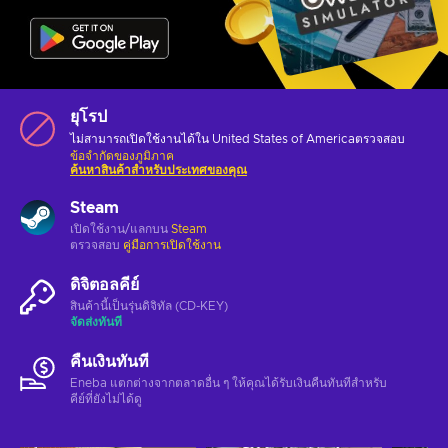
ยุโรป
ไม่สามารถเปิดใช้งานได้ใน United States of Americaตรวจสอบ
ข้อจำกัดของภูมิภาค
ค้นหาสินค้าสำหรับประเทศของคุณ
Steam
เปิดใช้งาน/แลกบน
Steam
ตรวจสอบ
คู่มือการเปิดใช้งาน
ดิจิตอลคีย์
สินค้านี้เป็นรุ่นดิจิทัล (CD-KEY)
จัดส่งทันที
คืนเงินทันที
Eneba แตกต่างจากตลาดอื่น ๆ ให้คุณได้รับเงินคืนทันทีสําหรับ
คีย์ที่ยังไม่ได้ดู