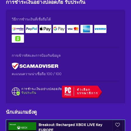
การชำระเงินอย่างปลอดภัย
รับประกัน
วิธีการชำระเงินที่เชื่อถือได้
การเข้ารหัสและการป้องกันข้อมูล
คะแนนความน่าเชื่อถือ 100 / 100
การชำระเงินอย่างปลอดภัย
ตัวเลือก
รับประกัน
บรรณาธิการ
นักเล่นเกมยังดู
Breakout: Recharged XBOX LIVE Key
EUROPE