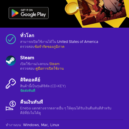
ทั่วโลก
สามารถเปิดใช้งานได้ใน
United States of America
ตรวจสอบ
ข้อจำกัดของภูมิภาค
Steam
เปิดใช้งาน/แลกบน
Steam
ตรวจสอบ
คู่มือการเปิดใช้งาน
ดิจิตอลคีย์
สินค้านี้เป็นรุ่นดิจิทัล (CD-KEY)
จัดส่งทันที
คืนเงินทันที
Eneba แตกต่างจากตลาดอื่น ๆ ให้คุณได้รับเงินคืนทันทีสําหรับ
คีย์ที่ยังไม่ได้ดู
ทำงานบน
:
Windows
Mac
Linux