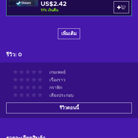
US$2.42
Steam
11
%
เงินคืน
เพิ่มเติม
รีวิว
:
0
เกมเพลย์
เรื่องราว
กราฟิก
เสียงประกอบ
รีวิวตอนนี้