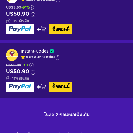
US$9.99
-91%
US$0.90
11
%
เงินคืน
ซื้อตอนนี้
Instant-Codes
9.67
คะแนน
ดีเยี่ยม
US$9.99
-91%
US$0.90
11
%
เงินคืน
ซื้อตอนนี้
โหลด 2 ข้อเสนอเพิ่มเติม