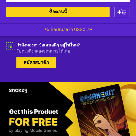
ซื้อตอนนี้
+5 ข้อเสนอจาก
US$0.79
กำลังมองหาข้อเสนอดีๆ อยู่ใช่ไหม?
รับตรงถึงกล่องจดหมายได้เลย
สมัครสมาชิก