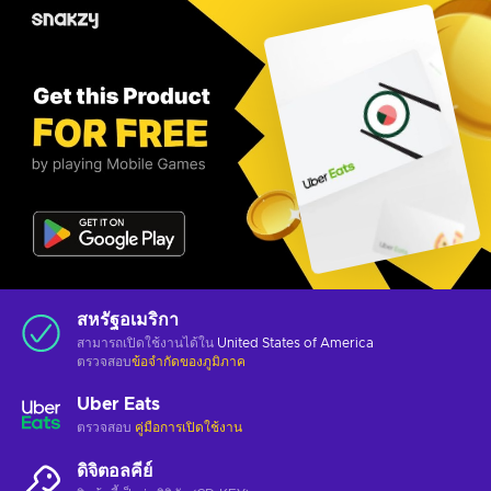
สหรัฐอเมริกา
สามารถเปิดใช้งานได้ใน
United States of America
ตรวจสอบ
ข้อจำกัดของภูมิภาค
Uber Eats
ตรวจสอบ
คู่มือการเปิดใช้งาน
ดิจิตอลคีย์