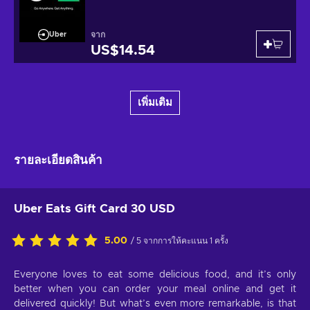
จาก
Uber
US$14.54
เพิ่มเติม
รายละเอียดสินค้า
Uber Eats Gift Card 30 USD
5.00
/ 5 จากการให้คะแนน 1 ครั้ง
Everyone loves to eat some delicious food, and it’s only
better when you can order your meal online and get it
delivered quickly! But what’s even more remarkable, is that