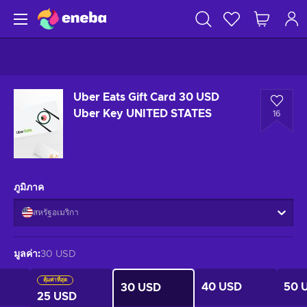
Uber Eats Gift Card 30 USD
Uber Key UNITED STATES
16
ภูมิภาค
สหรัฐอเมริกา
มูลค่า
:
30 USD
คุ้มค่าที่สุด
40 USD
50 
30 USD
25 USD