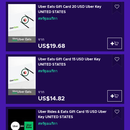
Uber Eats Gift Card 20 USD Uber Key
UNITED STATES
สหรัฐอเมริกา
จาก
Uber Eats
US$19.68
Uber Eats Gift Card 15 USD Uber Key
UNITED STATES
สหรัฐอเมริกา
จาก
Uber Eats
US$14.82
Uber Rides & Eats Gift Card 15 USD Uber
Key UNITED STATES
สหรัฐอเมริกา