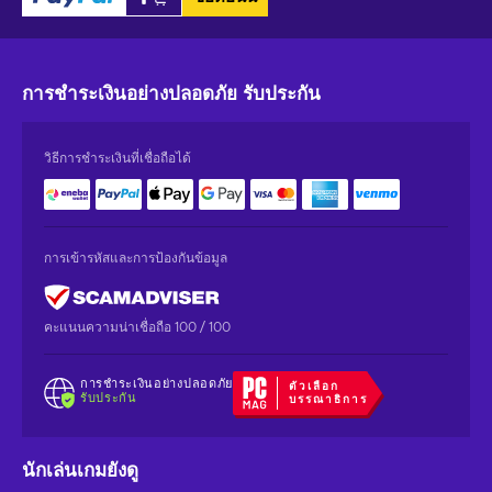
การชำระเงินอย่างปลอดภัย
รับประกัน
วิธีการชำระเงินที่เชื่อถือได้
การเข้ารหัสและการป้องกันข้อมูล
คะแนนความน่าเชื่อถือ 100 / 100
การชำระเงินอย่างปลอดภัย
ตัวเลือก
รับประกัน
บรรณาธิการ
นักเล่นเกมยังดู