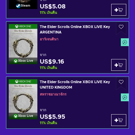
US$5.08
Steam
11
%
เงินคืน
The Elder Scrolls Online XBOX LIVE Key
ARGENTINA
อาร์เจนตินา
จาก
US$9.16
Xbox Live
11
%
เงินคืน
The Elder Scrolls Online XBOX LIVE Key
UNITED KINGDOM
สหราชอาณาจักร
จาก
US$5.95
Xbox Live
11
%
เงินคืน