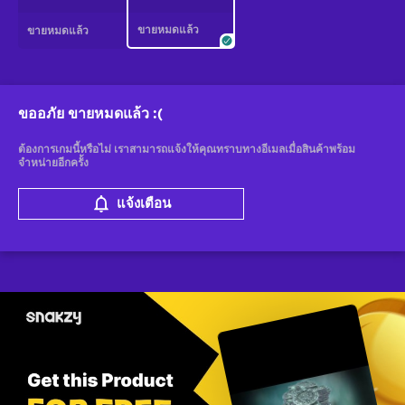
ขายหมดแล้ว
ขายหมดแล้ว
ขออภัย ขายหมดแล้ว
:(
ต้องการเกมนี้หรือไม่ เราสามารถแจ้งให้คุณทราบทางอีเมลเมื่อสินค้าพร้อม
จำหน่ายอีกครั้ง
แจ้งเตือน