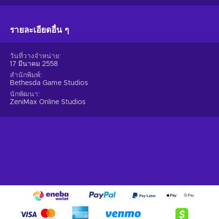
รายละเอียดอื่น ๆ
วันที่วางจำหน่าย
17 มีนาคม 2558
สำนักพิมพ์
Bethesda Game Studios
นักพัฒนา
ZeniMax Online Studios