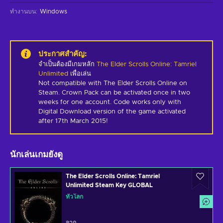
ทำงานบน
:
Windows
ประกาศสำคัญ
:
จำเป็นต้องมีเกมหลัก
The Elder Scrolls Online: Tamriel
Unlimited
เพื่อเล่น
Not compatible with The Elder Scrolls Online on 
Steam. Crown Pack can be activated once in two 
weeks for one account. Code works only with 
Digital Download version of the game activated 
after 17th March 2015!
นักเล่นเกมยังดู
The Elder Scrolls Online: Tamriel
Unlimited Steam Key GLOBAL
ทั่วโลก
จาก