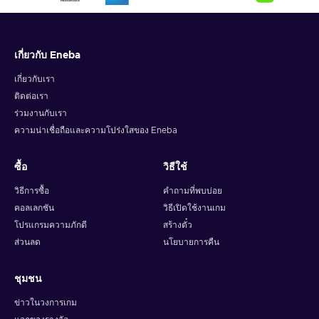
เกี่ยวกับ Eneba
เกี่ยวกับเรา
ติดต่อเรา
ร่วมงานกับเรา
ความน่าเชื่อถือและความโปร่งใสของ Eneba
ซื้อ
วิธีใช้
วิธีการซื้อ
คำถามที่พบบ่อย
คอลเลกชัน
วิธีเปิดใช้งานเกม
โปรแกรมความภักดี
สร้างตั๋ว
ส่วนลด
นโยบายการคืน
ชุมชน
ข่าวในวงการเกม