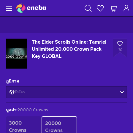
The Elder Scrolls Online: Tamriel
Unlimited 20.000 Crown Pack
12
Key GLOBAL
ภูมิภาค
ทั่วโลก
มูลค่า
:
20000 Crowns
3000
20000
Crowns
Crowns