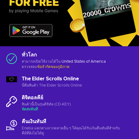
ทั่วโลก
สามารถเปิดใช้งานได้ใน
United States of America
ตรวจสอบ
ข้อจำกัดของภูมิภาค
The Elder Scrolls Online
นี่คือสินค้า The Elder Scrolls Online
ดิจิตอลคีย์
สินค้านี้เป็นรุ่นดิจิทัล (CD-KEY)
จัดส่งทันที
คืนเงินทันที
Eneba แตกต่างจากตลาดอื่น ๆ ให้คุณได้รับเงินคืนทันทีสําหรับ
คีย์ที่ยังไม่ได้ดู