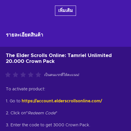
เพิ่มเติม
รายละเอียดสินค้า
The Elder Scrolls Online: Tamriel Unlimited
20.000 Crown Pack
เป็นคนแรกที่ให้คะแนน!
To activate product:
1. Go to
https://account.elderscrollsonline.com/
2. Click on"
Redeem Code
"
3. Enter the code to get 3000 Crown Pack.