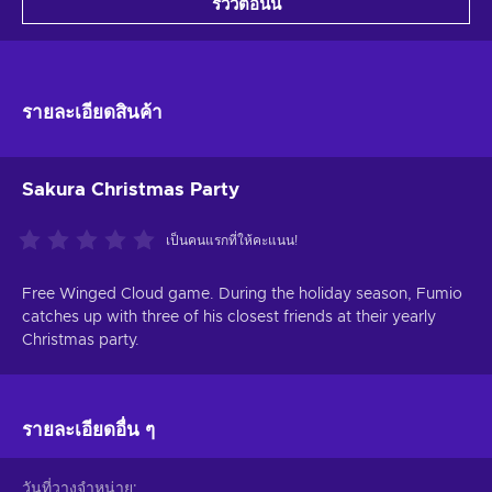
รีวิวตอนนี้
รายละเอียดสินค้า
Sakura Christmas Party
เป็นคนแรกที่ให้คะแนน!
Free Winged Cloud game. During the holiday season, Fumio
catches up with three of his closest friends at their yearly
Christmas party.
รายละเอียดอื่น ๆ
วันที่วางจำหน่าย