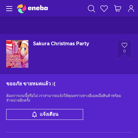
Sakura Christmas Party
0
ขออภัย ขายหมดแล้ว
:(
ต้องการเกมนี้หรือไม่ เราสามารถแจ้งให้คุณทราบทางอีเมลเมื่อสินค้าพร้อม
จำหน่ายอีกครั้ง
แจ้งเตือน