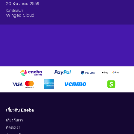
20 ธันวาคม 2559
นักพัฒนา
Winged Cloud
เกี่ยวกับ Eneba
เกี่ยวกับเรา
ติดต่อเรา