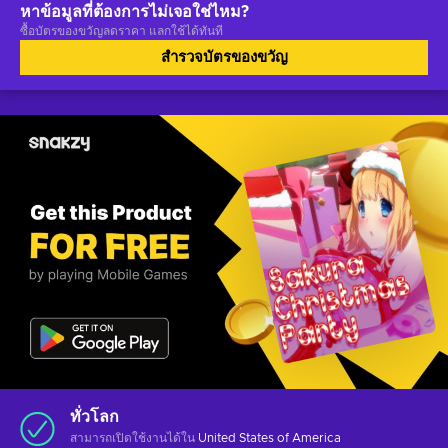
หาข้อมูลที่ต้องการไม่เจอใช่ไหม?
ซื้อบัตรของขวัญลดราคา แลกใช้ได้ทันที
สำรวจบัตรของขวัญ
ทั่วโลก
สามารถเปิดใช้งานได้ใน
United States of America