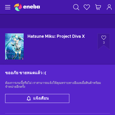
Hatsune Miku: Project Diva X
3
ขออภัย ขายหมดแล้ว
:(
ต้องการเกมนี้หรือไม่ เราสามารถแจ้งให้คุณทราบทางอีเมลเมื่อสินค้าพร้อม
จำหน่ายอีกครั้ง
แจ้งเตือน