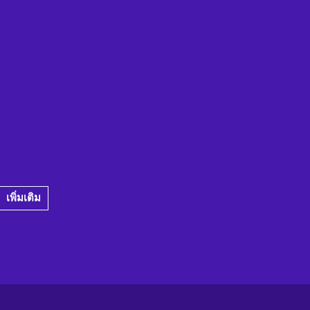
เพิ่มเติม