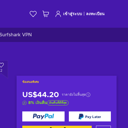
|
เข้าสู่ระบบ
ลงทะเบียน
Surfshark VPN
2
ข้อเสนอพิเศษ
US$44.20
ราคายังไม่สิ้นสุด
8
%
เงินคืน
เงินคืนที่ดีที่สุด