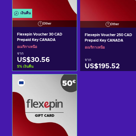
เงินคืน
Other
Other
Flexepin Voucher 30 CAD
Flexepin Voucher 250 CAD
Prepaid Key CANADA
Prepaid Key CANADA
อเมริกาเหนือ
อเมริกาเหนือ
จาก
US$30.56
จาก
US$195.52
5
%
เงินคืน
หยิบใส่ตะกร้า
หยิบใส่ตะกร้า
ดูข้อเสนอ
ดูข้อเสนอ