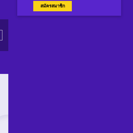
สมัครสมาชิก