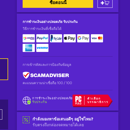
ซื้อตอนนี้
การชำระเงินอย่างปลอดภัย
รับประกัน
วิธีการชำระเงินที่เชื่อถือได้
การเข้ารหัสและการป้องกันข้อมูล
คะแนนความน่าเชื่อถือ 100 / 100
การชำระเงินอย่างปลอดภัย
ตัวเลือก
รับประกัน
บรรณาธิการ
กำลังมองหาข้อเสนอดีๆ อยู่ใช่ไหม?
รับตรงถึงกล่องจดหมายได้เลย