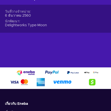
วันที่วางจำหน่าย
6 ธันวาคม 2560
นักพัฒนา
Delightworks Type-Moon
เกี่ยวกับ Eneba