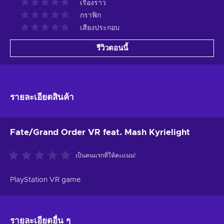
เรื่องราว
กราฟิก
เสียงประกอบ
รีวิวตอนนี้
รายละเอียดสินค้า
Fate/Grand Order VR feat. Mash Kyrielight
เป็นคนแรกที่ให้คะแนน!
PlayStation VR game.
รายละเอียดอื่น ๆ