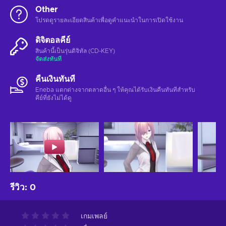
Other
โปรดดูรายละเอียดสินค้าเพื่อดูคำแนะนำในการเปิดใช้งาน
ดิจิตอลคีย์
สินค้านี้เป็นรุ่นดิจิทัล (CD-KEY)
จัดส่งทันที
คืนเงินทันที
Eneba แตกต่างจากตลาดอื่น ๆ ให้คุณได้รับเงินคืนทันทีสําหรับ
คีย์ที่ยังไม่ได้ดู
รีวิว
:
0
เกมเพลย์