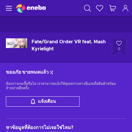
Fate/Grand Order VR feat. Mash
Kyrielight
0
ขออภัย ขายหมดแล้ว
:(
ต้องการเกมนี้หรือไม่ เราสามารถแจ้งให้คุณทราบทางอีเมลเมื่อสินค้าพร้อม
จำหน่ายอีกครั้ง
แจ้งเตือน
หาข้อมูลที่ต้องการไม่เจอใช่ไหม?