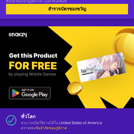
ซื้อบัตรของขวัญลดราคา แลกใช้ได้ทันที
สำรวจบัตรของขวัญ
ทั่วโลก
สามารถเปิดใช้งานได้ใน
United States of America
ตรวจสอบ
ข้อจำกัดของภูมิภาค