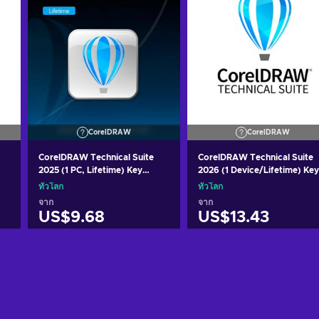
CorelDRAW
CorelDRAW
CorelDRAW Technical Suite
CorelDRAW Technical Suite
2025 (1 PC, Lifetime) Key
2026 (1 Device/Lifetime) Key
GLOBAL
GLOBAL
ทั่วโลก
ทั่วโลก
จาก
จาก
US$9.68
US$13.43
หยิบใส่ตะกร้า
หยิบใส่ตะกร้า
ดูข้อเสนอ
ดูข้อเสนอ