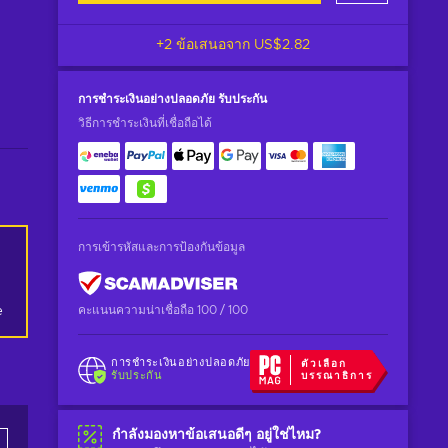
+2 ข้อเสนอจาก
US$2.82
การชำระเงินอย่างปลอดภัย
รับประกัน
วิธีการชำระเงินที่เชื่อถือได้
การเข้ารหัสและการป้องกันข้อมูล
คะแนนความน่าเชื่อถือ 100 / 100
e
การชำระเงินอย่างปลอดภัย
ตัวเลือก
รับประกัน
บรรณาธิการ
กำลังมองหาข้อเสนอดีๆ อยู่ใช่ไหม?