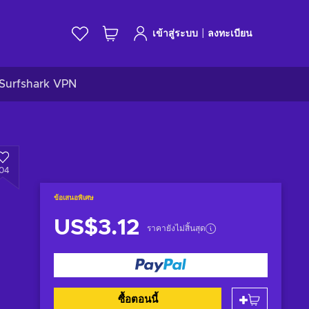
|
เข้าสู่ระบบ
ลงทะเบียน
Surfshark VPN
104
ข้อเสนอพิเศษ
US$3.12
ราคายังไม่สิ้นสุด
ซื้อตอนนี้