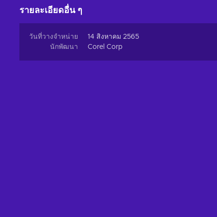
รายละเอียดอื่น ๆ
วันที่วางจำหน่าย
14 สิงหาคม 2565
นักพัฒนา
Corel Corp