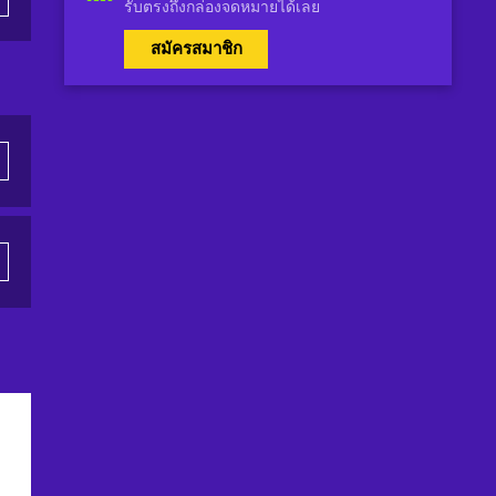
รับตรงถึงกล่องจดหมายได้เลย
สมัครสมาชิก