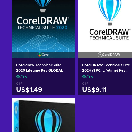
Corel
CorelDRAW
Coreldraw Technical Suite
CorelDRAW Technical Suite
2020 Lifetime Key GLOBAL
2024 (1 PC, Lifetime) Key
GLOBAL
ทั่วโลก
ทั่วโลก
จาก
จาก
US$1.49
US$9.11
หยิบใส่ตะกร้า
หยิบใส่ตะกร้า
ดูข้อเสนอ
ดูข้อเสนอ