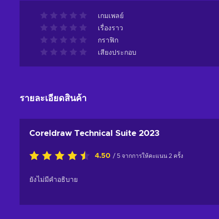
เกมเพลย์
เรื่องราว
กราฟิก
เสียงประกอบ
รายละเอียดสินค้า
Coreldraw Technical Suite 2023
4.50
/ 5 จากการให้คะแนน 2 ครั้ง
ยังไม่มีคำอธิบาย