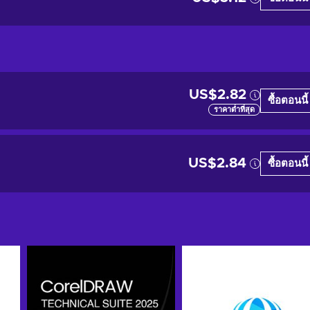
US$2.82
ซื้อตอนนี้
ราคาต่ำที่สุด
US$2.84
ซื้อตอนนี้