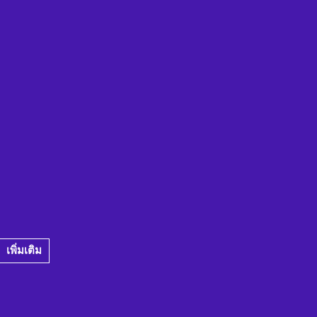
เพิ่มเติม