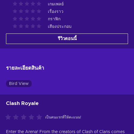
เกมเพลย์
เรื่องราว
กราฟิก
เสียงประกอบ
รีวิวตอนนี้
รายละเอียดสินค้า
Bird View
Clash Royale
เป็นคนแรกที่ให้คะแนน!
Enter the Arena! From the creators of Clash of Clans comes