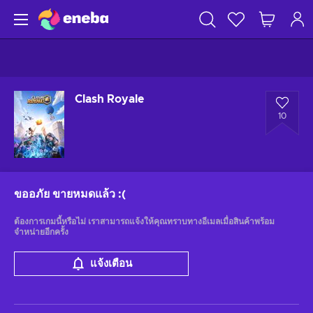
Clash Royale
10
ขออภัย ขายหมดแล้ว
:(
ต้องการเกมนี้หรือไม่ เราสามารถแจ้งให้คุณทราบทางอีเมลเมื่อสินค้าพร้อม
จำหน่ายอีกครั้ง
แจ้งเตือน