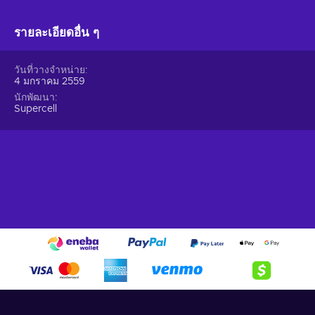
รายละเอียดอื่น ๆ
วันที่วางจำหน่าย
4 มกราคม 2559
นักพัฒนา
Supercell