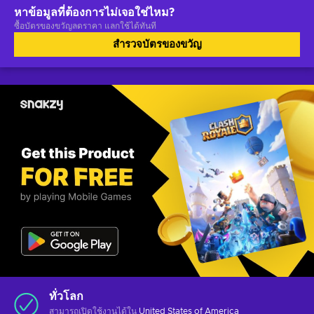
หาข้อมูลที่ต้องการไม่เจอใช่ไหม?
ซื้อบัตรของขวัญลดราคา แลกใช้ได้ทันที
สำรวจบัตรของขวัญ
ทั่วโลก
สามารถเปิดใช้งานได้ใน
United States of America