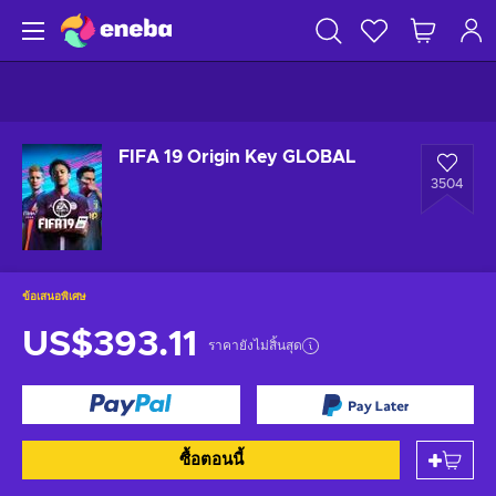
FIFA 19 Origin Key GLOBAL
3504
ข้อเสนอพิเศษ
US$393.11
ราคายังไม่สิ้นสุด
ซื้อตอนนี้