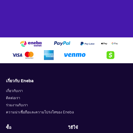
เกี่ยวกับ Eneba
เกี่ยวกับเรา
ติดต่อเรา
ร่วมงานกับเรา
ความน่าเชื่อถือและความโปร่งใสของ Eneba
ซื้อ
วิธีใช้