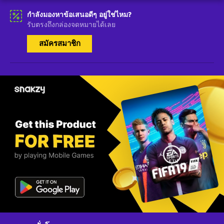
กำลังมองหาข้อเสนอดีๆ อยู่ใช่ไหม?
รับตรงถึงกล่องจดหมายได้เลย
สมัครสมาชิก