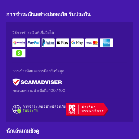
การชำระเงินอย่างปลอดภัย
รับประกัน
วิธีการชำระเงินที่เชื่อถือได้
การเข้ารหัสและการป้องกันข้อมูล
คะแนนความน่าเชื่อถือ 100 / 100
การชำระเงินอย่างปลอดภัย
ตัวเลือก
รับประกัน
บรรณาธิการ
นักเล่นเกมยังดู