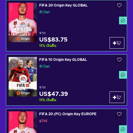
FIFA 20 Origin Key GLOBAL
ทั่วโลก
จาก
US$83.75
Origin
11
%
เงินคืน
FIFA 10 Origin Key GLOBAL
ทั่วโลก
จาก
US$47.39
Origin
11
%
เงินคืน
FIFA 20 (PC) Origin Key EUROPE
ยุโรป