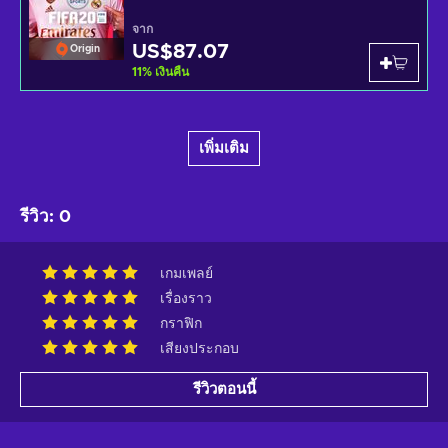
จาก
US$87.07
Origin
11
%
เงินคืน
เพิ่มเติม
รีวิว
:
0
เกมเพลย์
เรื่องราว
กราฟิก
เสียงประกอบ
รีวิวตอนนี้