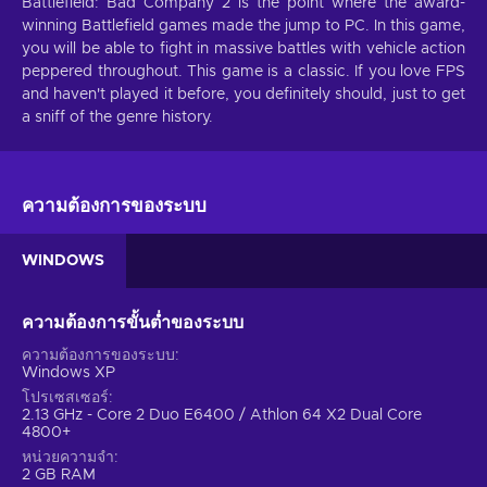
Battlefield: Bad Company 2 is the point where the award-
winning Battlefield games made the jump to PC. In this game,
you will be able to fight in massive battles with vehicle action
peppered throughout. This game is a classic. If you love FPS
and haven't played it before, you definitely should, just to get
a sniff of the genre history.
ความต้องการของระบบ
WINDOWS
ความต้องการขั้นต่ำของระบบ
ความต้องการของระบบ
Windows XP
โปรเซสเซอร์
2.13 GHz - Core 2 Duo E6400 / Athlon 64 X2 Dual Core
4800+
หน่วยความจำ
2 GB RAM