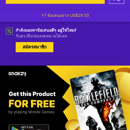
+7 ข้อเสนอจาก
US$29.53
กำลังมองหาข้อเสนอดีๆ อยู่ใช่ไหม?
รับตรงถึงกล่องจดหมายได้เลย
สมัครสมาชิก