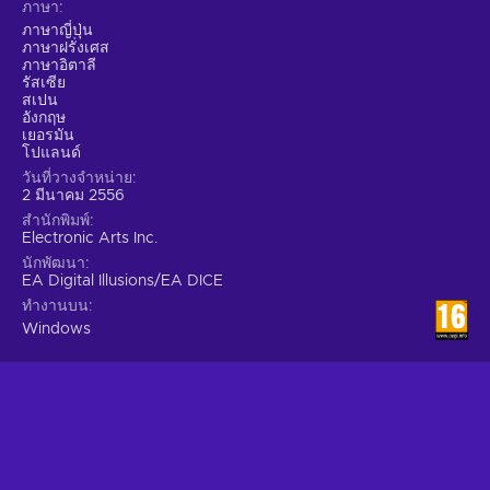
ภาษา
ภาษาญี่ปุ่น
ภาษาฝรั่งเศส
ภาษาอิตาลี
รัสเซีย
สเปน
อังกฤษ
เยอรมัน
โปแลนด์
วันที่วางจำหน่าย
2 มีนาคม 2556
สำนักพิมพ์
Electronic Arts Inc.
นักพัฒนา
EA Digital Illusions/EA DICE
ทำงานบน
Windows