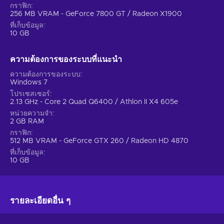
กราฟิก
256 MB VRAM - GeForce 7800 GT / Radeon X1900
ที่เก็บข้อมูล
10 GB
ความต้องการของระบบที่แนะนํา
ความต้องการของระบบ
Windows 7
โปรเซสเซอร์
2.13 GHz - Core 2 Quad Q6400 / Athlon II X4 605e
หน่วยความจำ
2 GB RAM
กราฟิก
512 MB VRAM - GeForce GTX 260 / Radeon HD 4870
ที่เก็บข้อมูล
10 GB
รายละเอียดอื่น ๆ