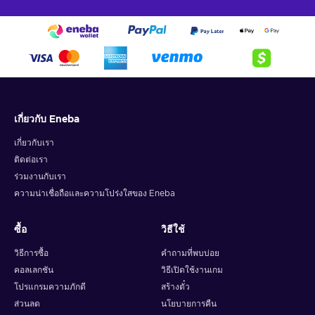
เกี่ยวกับ Eneba
เกี่ยวกับเรา
ติดต่อเรา
ร่วมงานกับเรา
ความน่าเชื่อถือและความโปร่งใสของ Eneba
ซื้อ
วิธีใช้
วิธีการซื้อ
คำถามที่พบบ่อย
คอลเลกชัน
วิธีเปิดใช้งานเกม
โปรแกรมความภักดี
สร้างตั๋ว
ส่วนลด
นโยบายการคืน