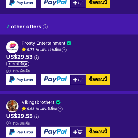
ซื้อตอนนี้
7
other offers
Frosty Entertainment
9.77
คะแนน
ยอดเยี่ยม
US$29.53
ราคาต่ำที่สุด
11
%
เงินคืน
ซื้อตอนนี้
Vikingsbrothers
9.63
คะแนน
ดีเยี่ยม
US$29.55
11
%
เงินคืน
ซื้อตอนนี้