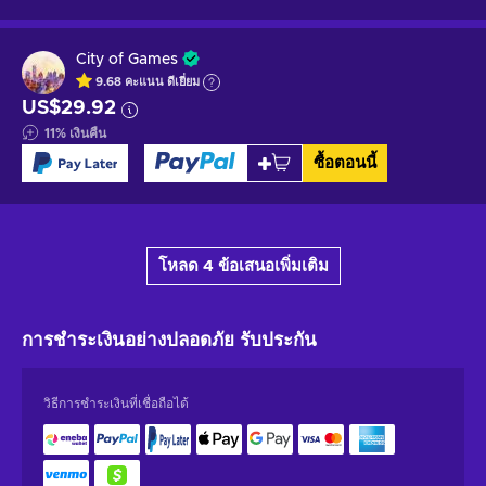
City of Games
9.68
คะแนน
ดีเยี่ยม
US$29.92
11
%
เงินคืน
ซื้อตอนนี้
โหลด 4 ข้อเสนอเพิ่มเติม
การชำระเงินอย่างปลอดภัย
รับประกัน
วิธีการชำระเงินที่เชื่อถือได้