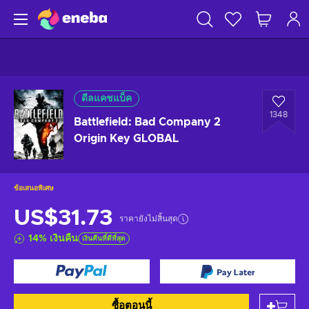
ดีลแคชแบ็ค
1348
Battlefield: Bad Company 2
Origin Key GLOBAL
ข้อเสนอพิเศษ
US$31.73
ราคายังไม่สิ้นสุด
14
%
เงินคืน
เงินคืนที่ดีที่สุด
ซื้อตอนนี้