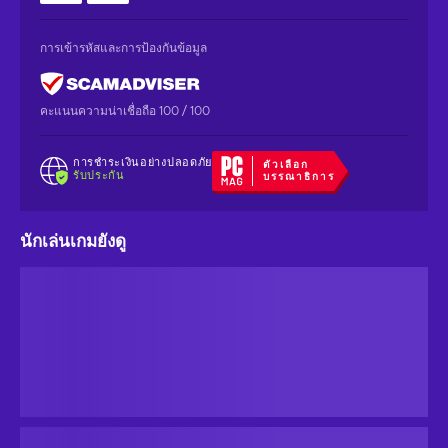
การเข้ารหัสและการป้องกันข้อมูล
คะแนนความน่าเชื่อถือ 100 / 100
การชำระเงินอย่างปลอดภัย
ตัวเลือก
รับประกัน
บรรณาธิการ
นักเล่นเกมยังดู