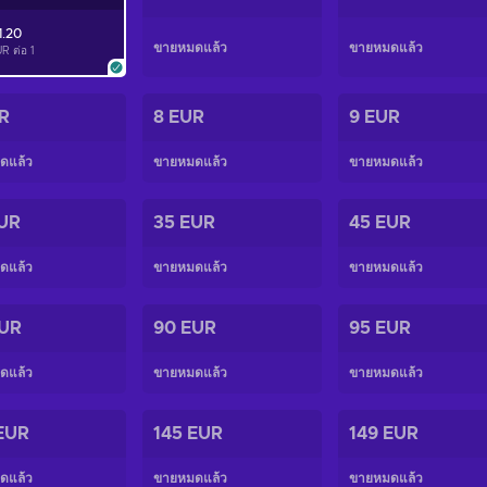
1.20
ขายหมดแล้ว
ขายหมดแล้ว
UR ต่อ
1
R
8 EUR
9 EUR
ดแล้ว
ขายหมดแล้ว
ขายหมดแล้ว
UR
35 EUR
45 EUR
ดแล้ว
ขายหมดแล้ว
ขายหมดแล้ว
EUR
90 EUR
95 EUR
ดแล้ว
ขายหมดแล้ว
ขายหมดแล้ว
EUR
145 EUR
149 EUR
ดแล้ว
ขายหมดแล้ว
ขายหมดแล้ว