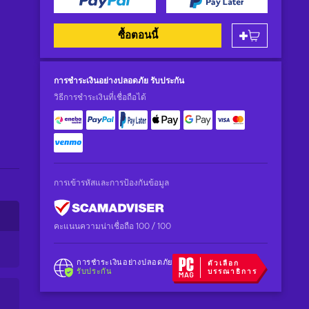
ซื้อตอนนี้
การชำระเงินอย่างปลอดภัย
รับประกัน
วิธีการชำระเงินที่เชื่อถือได้
การเข้ารหัสและการป้องกันข้อมูล
คะแนนความน่าเชื่อถือ 100 / 100
การชำระเงินอย่างปลอดภัย
ตัวเลือก
รับประกัน
บรรณาธิการ