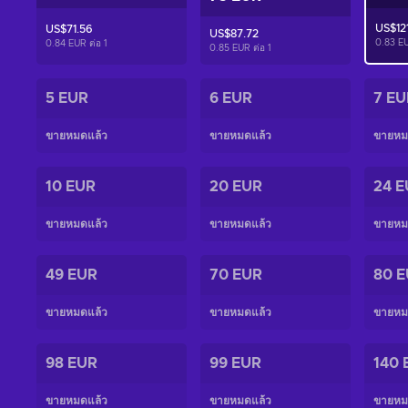
US$12
US$71.56
US$87.72
0.83 E
0.84 EUR ต่อ
1
0.85 EUR ต่อ
1
5 EUR
6 EUR
7 EU
ขายหมดแล้ว
ขายหมดแล้ว
ขายหม
10 EUR
20 EUR
24 E
ขายหมดแล้ว
ขายหมดแล้ว
ขายหม
49 EUR
70 EUR
80 
ขายหมดแล้ว
ขายหมดแล้ว
ขายหม
98 EUR
99 EUR
140 
ขายหมดแล้ว
ขายหมดแล้ว
ขายหม