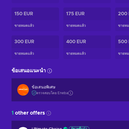
150 EUR
175 EUR
200
ขายหมดแล้ว
ขายหมดแล้ว
ขายหม
300 EUR
400 EUR
500
ขายหมดแล้ว
ขายหมดแล้ว
ขายหม
ข้อเสนอแนะนำ
ข้อเสนอพิเศษ
ตรวจสอบโดย Eneba
1
other offers
ผู้ขายชั้นนำ