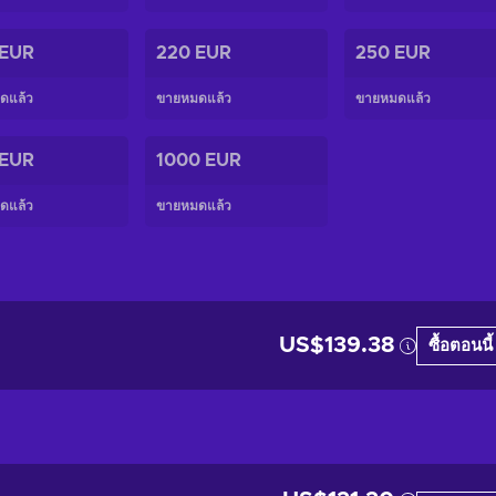
 EUR
220 EUR
250 EUR
ดแล้ว
ขายหมดแล้ว
ขายหมดแล้ว
 EUR
1000 EUR
ดแล้ว
ขายหมดแล้ว
US$139.38
ซื้อตอนนี้