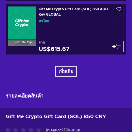
Gift Me Crypto Gift Card (SOL) 850 AUD
Key GLOBAL
ทั่วโลก
จาก
Gift Me Crypto
US$615.67
เพิ่มเติม
รายละเอียดสินค้า
Gift Me Crypto Gift Card (SOL) 850 CNY
เป็นคนแรกที่ให้คะแนน!