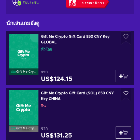
รับประกัน
บรรณาธิการ
นักเล่นเกมยังดู
Gift Me Crypto Gift Card 850 CNY Key
GLOBAL
ทั่วโลก
จาก
Gift Me Crypto
US$124.15
Gift Me Crypto Gift Card (SOL) 850 CNY
Key CHINA
จีน
จาก
Gift Me Crypto
US$131.25