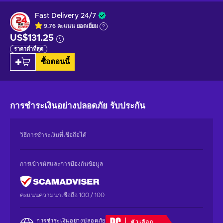
Fast Delivery 24/7
9.76
คะแนน
ยอดเยี่ยม
US$131.25
ราคาต่ำที่สุด
ซื้อตอนนี้
การชำระเงินอย่างปลอดภัย
รับประกัน
วิธีการชำระเงินที่เชื่อถือได้
การเข้ารหัสและการป้องกันข้อมูล
คะแนนความน่าเชื่อถือ 100 / 100
การชำระเงินอย่างปลอดภัย
ตัวเลือก