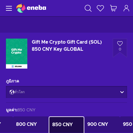
Gift Me Crypto Gift Card (SOL)
850 CNY Key GLOBAL
0
ภูมิภาค
ทั่วโลก
มูลค่า
:
850 CNY
Y
800 CNY
900 CNY
950
850 CNY