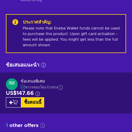
ประกาศสำคัญ
:
Please note that Eneba Wallet funds cannot be used 
to purchase this product. Upon gift card activation - 
fees will be applied. You might get less than the full 
amount shown.
ข้อเสนอแนะนำ
ข้อเสนอพิเศษ
ตรวจสอบโดย Eneba
US$147.66
ซื้อตอนนี้
1
other offers