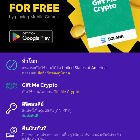
ทั่วโลก
สามารถเปิดใช้งานได้ใน
United States of America
ตรวจสอบ
ข้อจำกัดของภูมิภาค
Gift Me Crypto
เปิดใช้งาน/แลกบน
Gift Me Crypto
ดิจิตอลคีย์
สินค้านี้เป็นรุ่นดิจิทัล (CD-KEY)
จัดส่งทันที
คืนเงินทันที
Eneba แตกต่างจากตลาดอื่น ๆ ให้คุณได้รับเงินคืนทันทีสําหรับ
คีย์ที่ยังไม่ได้ดู