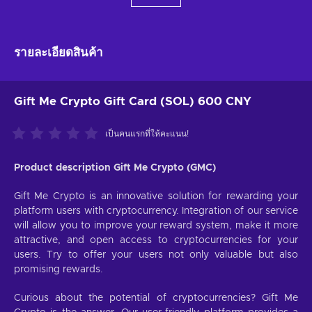
รายละเอียดสินค้า
Gift Me Crypto Gift Card (SOL) 600 CNY
เป็นคนแรกที่ให้คะแนน!
Product description Gift Me Crypto (GMC)
Gift Me Crypto is an innovative solution for rewarding your
platform users with cryptocurrency. Integration of our service
will allow you to improve your reward system, make it more
attractive, and open access to cryptocurrencies for your
users. Try to offer your users not only valuable but also
promising rewards.
Curious about the potential of cryptocurrencies? Gift Me