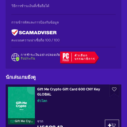
วิธีการชำระเงินที่เชื่อถือได้
การเข้ารหัสและการป้องกันข้อมูล
คะแนนความน่าเชื่อถือ 100 / 100
การชำระเงินอย่างปลอดภัย
ตัวเลือก
รับประกัน
บรรณาธิการ
นักเล่นเกมยังดู
Gift Me Crypto Gift Card 600 CNY Key
GLOBAL
ทั่วโลก
จาก
Gift Me Crypto