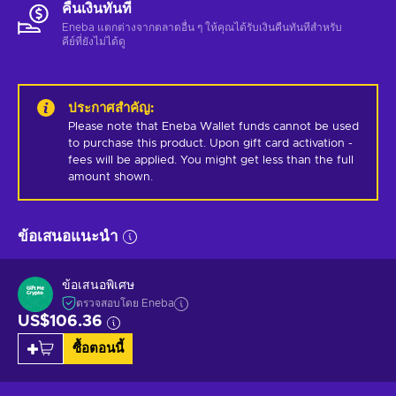
คืนเงินทันที
Eneba แตกต่างจากตลาดอื่น ๆ ให้คุณได้รับเงินคืนทันทีสําหรับ
คีย์ที่ยังไม่ได้ดู
ประกาศสำคัญ
:
Please note that Eneba Wallet funds cannot be used 
to purchase this product. Upon gift card activation - 
fees will be applied. You might get less than the full 
amount shown.
ข้อเสนอแนะนำ
ข้อเสนอพิเศษ
ตรวจสอบโดย Eneba
US$106.36
ซื้อตอนนี้