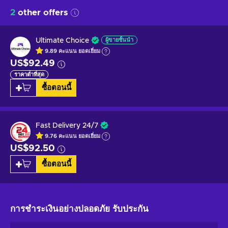
2
other offers
Ultimate Choice
ผู้ขายชั้นนำ
9.89
คะแนน
ยอดเยี่ยม
US$92.49
ราคาต่ำที่สุด
ซื้อตอนนี้
Fast Delivery 24/7
9.76
คะแนน
ยอดเยี่ยม
US$92.50
ซื้อตอนนี้
การชำระเงินอย่างปลอดภัย
รับประกัน