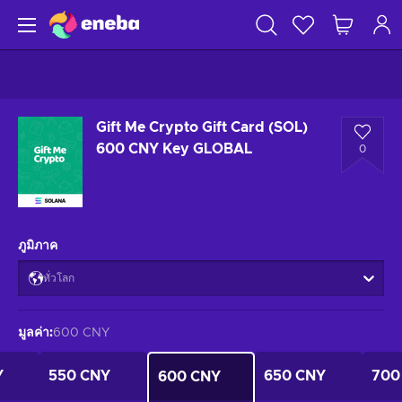
Gift Me Crypto Gift Card (SOL)
600 CNY Key GLOBAL
0
ภูมิภาค
ทั่วโลก
มูลค่า
:
600 CNY
Y
550 CNY
650 CNY
700
600 CNY