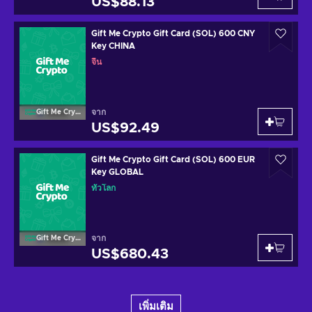
US$88.13
Gift Me Crypto Gift Card (SOL) 600 CNY
Key CHINA
จีน
จาก
Gift Me Crypto
US$92.49
Gift Me Crypto Gift Card (SOL) 600 EUR
Key GLOBAL
ทั่วโลก
จาก
Gift Me Crypto
US$680.43
เพิ่มเติม