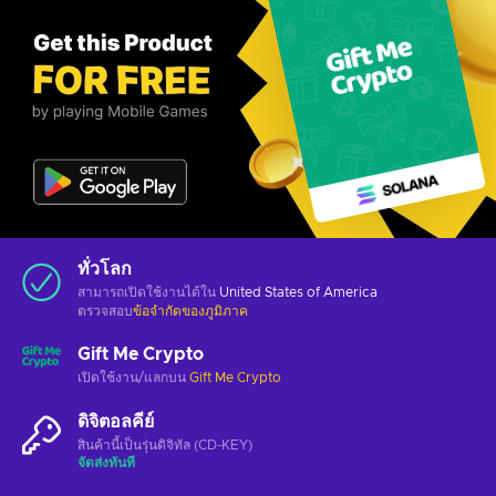
ทั่วโลก
สามารถเปิดใช้งานได้ใน
United States of America
ตรวจสอบ
ข้อจำกัดของภูมิภาค
Gift Me Crypto
เปิดใช้งาน/แลกบน
Gift Me Crypto
ดิจิตอลคีย์
สินค้านี้เป็นรุ่นดิจิทัล (CD-KEY)
จัดส่งทันที