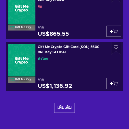
จีน
จาก
Gift Me Crypto
US$865.55
Gift Me Crypto Gift Card (SOL) 5600
BRL Key GLOBAL
ทั่วโลก
จาก
Gift Me Crypto
US$1,136.92
เพิ่มเติม