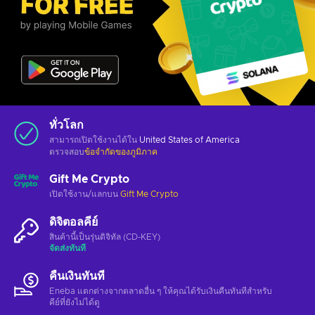
ทั่วโลก
สามารถเปิดใช้งานได้ใน
United States of America
ตรวจสอบ
ข้อจำกัดของภูมิภาค
Gift Me Crypto
เปิดใช้งาน/แลกบน
Gift Me Crypto
ดิจิตอลคีย์
สินค้านี้เป็นรุ่นดิจิทัล (CD-KEY)
จัดส่งทันที
คืนเงินทันที
Eneba แตกต่างจากตลาดอื่น ๆ ให้คุณได้รับเงินคืนทันทีสําหรับ
คีย์ที่ยังไม่ได้ดู