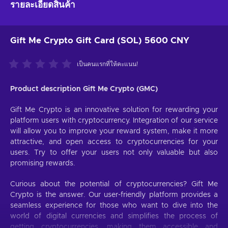
รายละเอียดสินค้า
Gift Me Crypto Gift Card (SOL) 5600 CNY
เป็นคนแรกที่ให้คะแนน!
Product description Gift Me Crypto (GMC)
Gift Me Crypto is an innovative solution for rewarding your
platform users with cryptocurrency. Integration of our service
will allow you to improve your reward system, make it more
attractive, and open access to cryptocurrencies for your
users. Try to offer your users not only valuable but also
promising rewards.
Curious about the potential of cryptocurrencies? Gift Me
Crypto is the answer. Our user-friendly platform provides a
seamless experience for those who want to dive into the
world of digital currencies and simplifies the process of
getting cryptocurrencies, making them accessible and