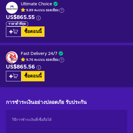
Ultimate Choice
9.89
คะแนน
ยอดเยี่ยม
US$865.55
ราคาต่ำที่สุด
ซื้อตอนนี้
Fast Delivery 24/7
9.76
คะแนน
ยอดเยี่ยม
US$865.56
ซื้อตอนนี้
การชำระเงินอย่างปลอดภัย
รับประกัน
วิธีการชำระเงินที่เชื่อถือได้