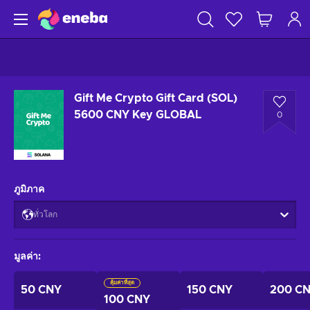
Gift Me Crypto Gift Card (SOL)
5600 CNY Key GLOBAL
0
ภูมิภาค
ทั่วโลก
มูลค่า
:
คุ้มค่าที่สุด
50 CNY
150 CNY
200 C
100 CNY