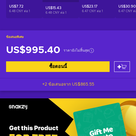
US$7.72
US$23.17
US$30.90
US$15.43
6.48 CNY ต่อ
1
6.47 CNY ต่อ
1
6.47 CNY ต
6.48 CNY ต่อ
1
ข้อเสนอพิเศษ
US$995.40
ราคายังไม่สิ้นสุด
ซื้อตอนนี้
+2 ข้อเสนอจาก
US$865.55