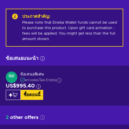
ประกาศสำคัญ
:
Please note that Eneba Wallet funds cannot be used 
to purchase this product. Upon gift card activation - 
fees will be applied. You might get less than the full 
amount shown.
ข้อเสนอแนะนำ
ข้อเสนอพิเศษ
ตรวจสอบโดย Eneba
US$995.40
ซื้อตอนนี้
2
other offers