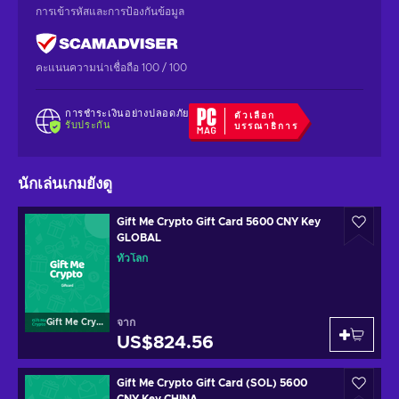
การเข้ารหัสและการป้องกันข้อมูล
คะแนนความน่าเชื่อถือ 100 / 100
การชำระเงินอย่างปลอดภัย
ตัวเลือก
รับประกัน
บรรณาธิการ
นักเล่นเกมยังดู
Gift Me Crypto Gift Card 5600 CNY Key
GLOBAL
ทั่วโลก
จาก
Gift Me Crypto
US$824.56
Gift Me Crypto Gift Card (SOL) 5600
CNY Key CHINA