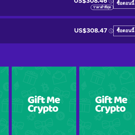
US$308.46
ซื้อตอนนี้
ราคาต่ำที่สุด
US$308.47
ซื้อตอนนี้