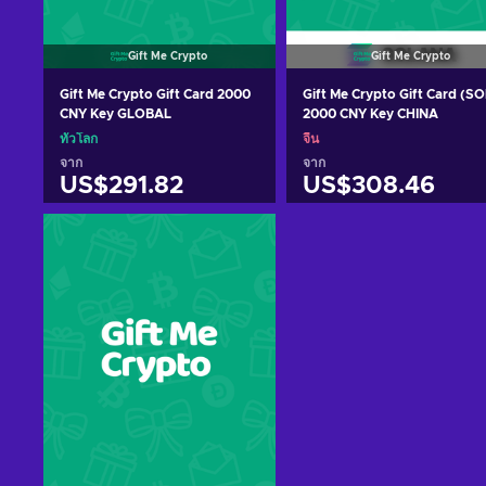
Gift Me Crypto
Gift Me Crypto
Gift Me Crypto Gift Card 2000
Gift Me Crypto Gift Card (SO
CNY Key GLOBAL
2000 CNY Key CHINA
ทั่วโลก
จีน
จาก
จาก
US$291.82
US$308.46
หยิบใส่ตะกร้า
หยิบใส่ตะกร้า
ดูข้อเสนอ
ดูข้อเสนอ