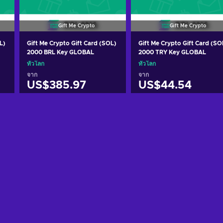
Gift Me Crypto
Gift Me Crypto
L)
Gift Me Crypto Gift Card (SOL)
Gift Me Crypto Gift Card (SO
2000 BRL Key GLOBAL
2000 TRY Key GLOBAL
ทั่วโลก
ทั่วโลก
จาก
จาก
US$385.97
US$44.54
หยิบใส่ตะกร้า
หยิบใส่ตะกร้า
ดูข้อเสนอ
ดูข้อเสนอ