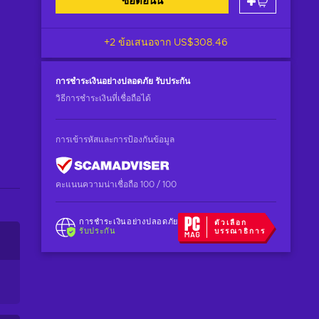
ซื้อตอนนี้
+2 ข้อเสนอจาก
US$308.46
การชำระเงินอย่างปลอดภัย
รับประกัน
วิธีการชำระเงินที่เชื่อถือได้
การเข้ารหัสและการป้องกันข้อมูล
คะแนนความน่าเชื่อถือ 100 / 100
การชำระเงินอย่างปลอดภัย
ตัวเลือก
รับประกัน
บรรณาธิการ