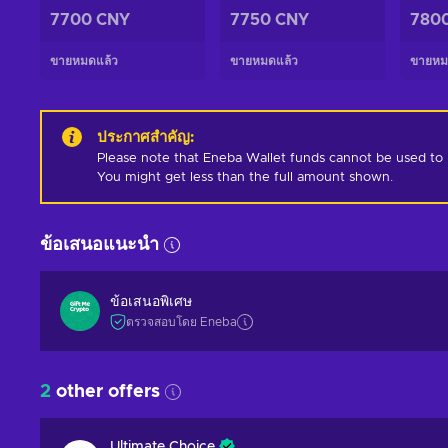
7700 CNY
7750 CNY
780
ขายหมดแล้ว
ขายหมดแล้ว
ขายหม
ประกาศสำคัญ
:
Please note that Eneba Wallet funds cannot be used to pur
You might get less than the full amount shown.
ข้อเสนอแนะนำ
ข้อเสนอพิเศษ
ตรวจสอบโดย Eneba
2
other offers
Ultimate Choice