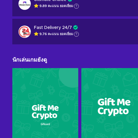
9.89
คะแนน
ยอดเยี่ยม
Fast Delivery 24/7
9.76
คะแนน
ยอดเยี่ยม
นักเล่นเกมยังดู