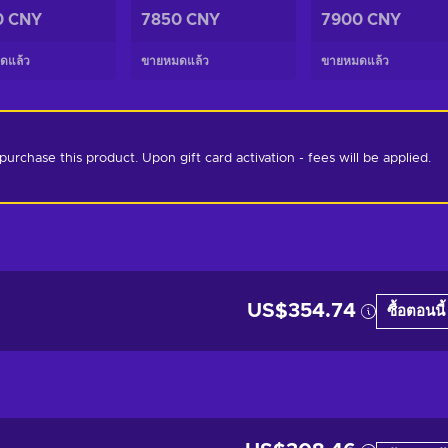
0 CNY
7850 CNY
7900 CNY
ดแล้ว
ขายหมดแล้ว
ขายหมดแล้ว
chase this product. Upon gift card activation - fees will be applied. 
US$354.74
ซื้อตอนนี้