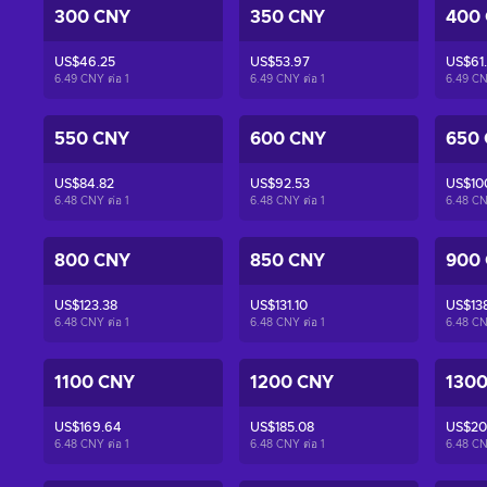
300 CNY
350 CNY
400
US$46.25
US$53.97
US$61
6.49 CNY ต่อ
1
6.49 CNY ต่อ
1
6.49 CN
550 CNY
600 CNY
650
US$84.82
US$92.53
US$10
6.48 CNY ต่อ
1
6.48 CNY ต่อ
1
6.48 CN
800 CNY
850 CNY
900
US$123.38
US$131.10
US$13
6.48 CNY ต่อ
1
6.48 CNY ต่อ
1
6.48 CN
1100 CNY
1200 CNY
130
US$169.64
US$185.08
US$20
6.48 CNY ต่อ
1
6.48 CNY ต่อ
1
6.48 CN