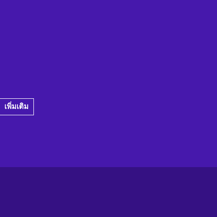
เพิ่มเติม