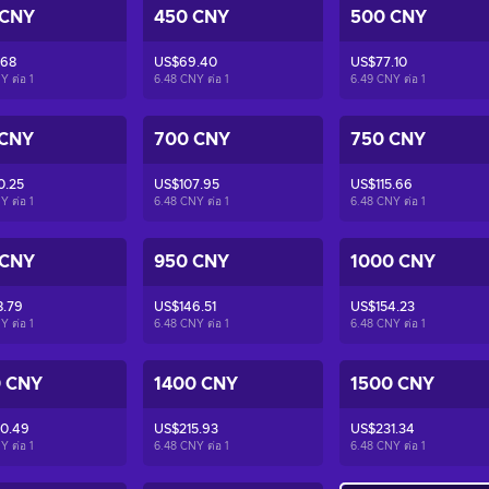
 CNY
450 CNY
500 CNY
.68
US$69.40
US$77.10
Y ต่อ
1
6.48 CNY ต่อ
1
6.49 CNY ต่อ
1
 CNY
700 CNY
750 CNY
0.25
US$107.95
US$115.66
Y ต่อ
1
6.48 CNY ต่อ
1
6.48 CNY ต่อ
1
 CNY
950 CNY
1000 CNY
8.79
US$146.51
US$154.23
Y ต่อ
1
6.48 CNY ต่อ
1
6.48 CNY ต่อ
1
0 CNY
1400 CNY
1500 CNY
0.49
US$215.93
US$231.34
Y ต่อ
1
6.48 CNY ต่อ
1
6.48 CNY ต่อ
1