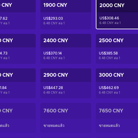
0 CNY
1900 CNY
2000 CNY
US$308.46
7.62
US$293.03
6.48 CNY ต่อ
1
Y ต่อ
1
6.48 CNY ต่อ
1
0 CNY
2400 CNY
2500 CNY
4.73
US$370.14
US$385.58
Y ต่อ
1
6.48 CNY ต่อ
1
6.48 CNY ต่อ
1
0 CNY
2900 CNY
3000 CNY
1.84
US$447.28
US$462.69
Y ต่อ
1
6.48 CNY ต่อ
1
6.48 CNY ต่อ
1
0 CNY
7600 CNY
7650 CNY
ดแล้ว
ขายหมดแล้ว
ขายหมดแล้ว