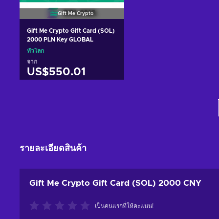
Gift Me Crypto
Gift Me Crypto Gift Card (SOL)
2000 PLN Key GLOBAL
ทั่วโลก
จาก
US$550.01
หยิบใส่ตะกร้า
ดูข้อเสนอ
รายละเอียดสินค้า
Gift Me Crypto Gift Card (SOL) 2000 CNY
เป็นคนแรกที่ให้คะแนน!