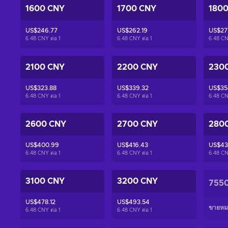
1600 CNY
1700 CNY
180
US$246.77
US$262.19
US$27
6.48 CNY ต่อ
1
6.48 CNY ต่อ
1
6.48 CN
2100 CNY
2200 CNY
230
US$323.88
US$339.32
US$35
6.48 CNY ต่อ
1
6.48 CNY ต่อ
1
6.48 CN
2600 CNY
2700 CNY
280
US$400.99
US$416.43
US$43
6.48 CNY ต่อ
1
6.48 CNY ต่อ
1
6.48 CN
3100 CNY
3200 CNY
755
US$478.12
US$493.54
ขายหม
6.48 CNY ต่อ
1
6.48 CNY ต่อ
1