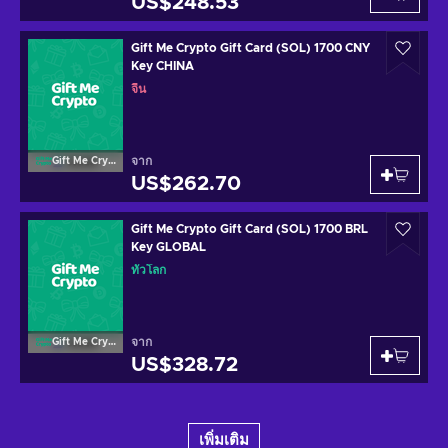
US$248.53
Gift Me Crypto Gift Card (SOL) 1700 CNY
Key CHINA
จีน
จาก
Gift Me Crypto
US$262.70
Gift Me Crypto Gift Card (SOL) 1700 BRL
Key GLOBAL
ทั่วโลก
จาก
Gift Me Crypto
US$328.72
เพิ่มเติม