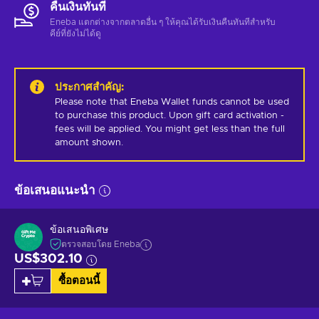
คืนเงินทันที
Eneba แตกต่างจากตลาดอื่น ๆ ให้คุณได้รับเงินคืนทันทีสําหรับ
คีย์ที่ยังไม่ได้ดู
ประกาศสำคัญ
:
Please note that Eneba Wallet funds cannot be used 
to purchase this product. Upon gift card activation - 
fees will be applied. You might get less than the full 
amount shown.
ข้อเสนอแนะนำ
ข้อเสนอพิเศษ
ตรวจสอบโดย Eneba
US$302.10
ซื้อตอนนี้