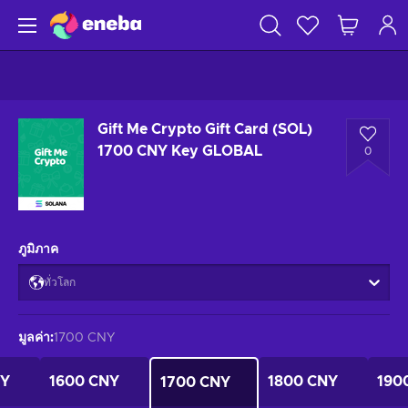
Gift Me Crypto Gift Card (SOL)
1700 CNY Key GLOBAL
0
ภูมิภาค
ทั่วโลก
มูลค่า
:
1700 CNY
NY
1600 CNY
1800 CNY
190
1700 CNY