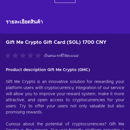
รายละเอียดสินค้า
Gift Me Crypto Gift Card (SOL) 1700 CNY
เป็นคนแรกที่ให้คะแนน!
Product description Gift Me Crypto (GMC)
Gift Me Crypto is an innovative solution for rewarding your
platform users with cryptocurrency. Integration of our service
will allow you to improve your reward system, make it more
attractive, and open access to cryptocurrencies for your
users. Try to offer your users not only valuable but also
promising rewards.
Curious about the potential of cryptocurrencies? Gift Me