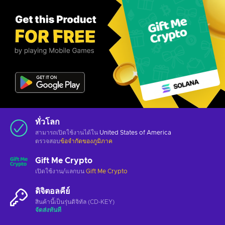
ทั่วโลก
สามารถเปิดใช้งานได้ใน
United States of America
ตรวจสอบ
ข้อจำกัดของภูมิภาค
Gift Me Crypto
เปิดใช้งาน/แลกบน
Gift Me Crypto
ดิจิตอลคีย์
สินค้านี้เป็นรุ่นดิจิทัล (CD-KEY)
จัดส่งทันที