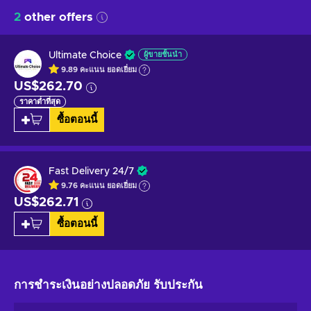
2
other offers
Ultimate Choice
ผู้ขายชั้นนำ
9.89
คะแนน
ยอดเยี่ยม
US$262.70
ราคาต่ำที่สุด
ซื้อตอนนี้
Fast Delivery 24/7
9.76
คะแนน
ยอดเยี่ยม
US$262.71
ซื้อตอนนี้
การชำระเงินอย่างปลอดภัย
รับประกัน