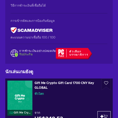
วิธีการชำระเงินที่เชื่อถือได้
การเข้ารหัสและการป้องกันข้อมูล
คะแนนความน่าเชื่อถือ 100 / 100
การชำระเงินอย่างปลอดภัย
ตัวเลือก
รับประกัน
บรรณาธิการ
นักเล่นเกมยังดู
Gift Me Crypto Gift Card 1700 CNY Key
GLOBAL
ทั่วโลก
จาก
Gift Me Crypto