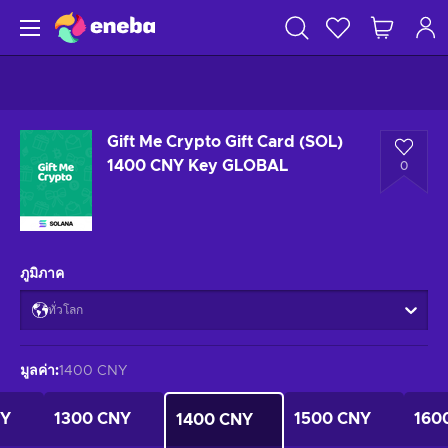
Gift Me Crypto Gift Card (SOL)
1400 CNY Key GLOBAL
0
ภูมิภาค
ทั่วโลก
มูลค่า
:
1400 CNY
NY
1300 CNY
1500 CNY
160
1400 CNY