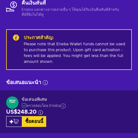
คืนเงินทันที
Eneba แตกต่างจากตลาดอื่น ๆ ให้คุณได้รับเงินคืนทันทีสําหรับ
คีย์ที่ยังไม่ได้ดู
ประกาศสำคัญ
:
Please note that Eneba Wallet funds cannot be used 
to purchase this product. Upon gift card activation - 
fees will be applied. You might get less than the full 
amount shown.
ข้อเสนอแนะนำ
ข้อเสนอพิเศษ
ตรวจสอบโดย Eneba
US$248.20
ซื้อตอนนี้