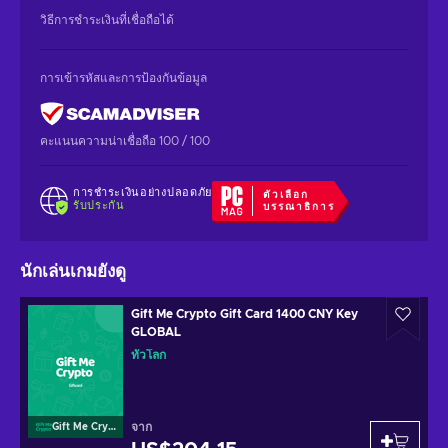
วิธีการชำระเงินที่เชื่อถือได้
การเข้ารหัสและการป้องกันข้อมูล
คะแนนความน่าเชื่อถือ 100 / 100
การชำระเงินอย่างปลอดภัย
ตัวเลือก
รับประกัน
บรรณาธิการ
นักเล่นเกมยังดู
Gift Me Crypto Gift Card 1400 CNY Key
GLOBAL
ทั่วโลก
จาก
Gift Me Crypto