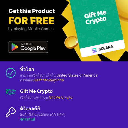
ทั่วโลก
สามารถเปิดใช้งานได้ใน
United States of America
ตรวจสอบ
ข้อจำกัดของภูมิภาค
Gift Me Crypto
เปิดใช้งาน/แลกบน
Gift Me Crypto
ดิจิตอลคีย์
สินค้านี้เป็นรุ่นดิจิทัล (CD-KEY)
จัดส่งทันที