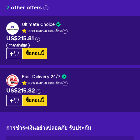
2
other offers
Ultimate Choice
9.89
คะแนน
ยอดเยี่ยม
US$215.81
ราคาต่ำที่สุด
ซื้อตอนนี้
Fast Delivery 24/7
9.76
คะแนน
ยอดเยี่ยม
US$215.82
ซื้อตอนนี้
การชำระเงินอย่างปลอดภัย
รับประกัน