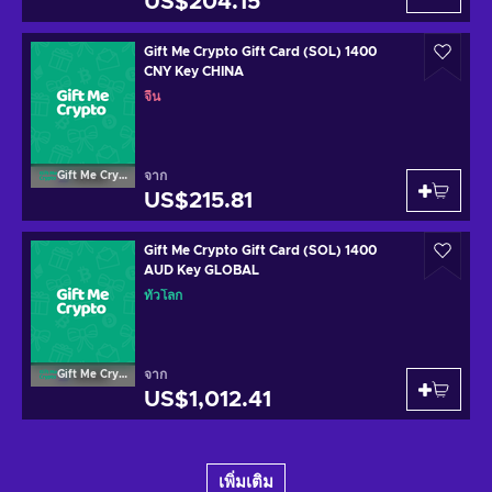
US$204.15
Gift Me Crypto Gift Card (SOL) 1400
CNY Key CHINA
จีน
จาก
Gift Me Crypto
US$215.81
Gift Me Crypto Gift Card (SOL) 1400
AUD Key GLOBAL
ทั่วโลก
จาก
Gift Me Crypto
US$1,012.41
เพิ่มเติม