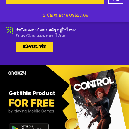
+2 ข้อเสนอจาก
US$23.08
กำลังมองหาข้อเสนอดีๆ อยู่ใช่ไหม?
รับตรงถึงกล่องจดหมายได้เลย
สมัครสมาชิก