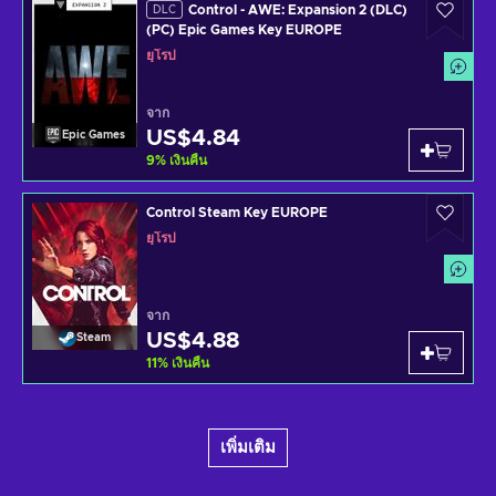
Control - AWE: Expansion 2 (DLC)
DLC
(PC) Epic Games Key EUROPE
ยุโรป
จาก
US$4.84
Epic Games
9
%
เงินคืน
Control Steam Key EUROPE
ยุโรป
จาก
US$4.88
Steam
11
%
เงินคืน
เพิ่มเติม