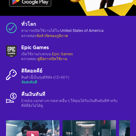
ทั่วโลก
สามารถเปิดใช้งานได้ใน
United States of America
ตรวจสอบ
ข้อจำกัดของภูมิภาค
Epic Games
เปิดใช้งาน/แลกบน
Epic Games
ตรวจสอบ
คู่มือการเปิดใช้งาน
ดิจิตอลคีย์
สินค้านี้เป็นรุ่นดิจิทัล (CD-KEY)
จัดส่งทันที
คืนเงินทันที
Eneba แตกต่างจากตลาดอื่น ๆ ให้คุณได้รับเงินคืนทันทีสําหรับ
คีย์ที่ยังไม่ได้ดู