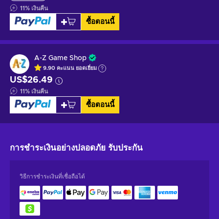
11
%
เงินคืน
ซื้อตอนนี้
A-Z Game Shop
9.90
คะแนน
ยอดเยี่ยม
US$26.49
11
%
เงินคืน
ซื้อตอนนี้
การชำระเงินอย่างปลอดภัย
รับประกัน
วิธีการชำระเงินที่เชื่อถือได้