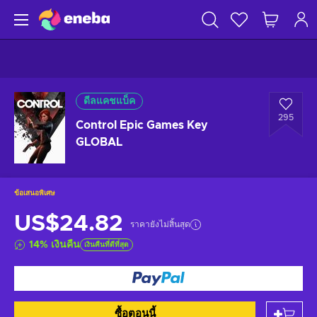
ดีลแคชแบ็ค
295
Control Epic Games Key
GLOBAL
ข้อเสนอพิเศษ
US$24.82
ราคายังไม่สิ้นสุด
14
%
เงินคืน
เงินคืนที่ดีที่สุด
ซื้อตอนนี้