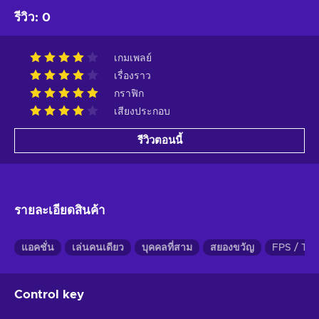
รีวิว
:
0
เกมเพลย์
เรื่องราว
กราฟิก
เสียงประกอบ
รีวิวตอนนี้
รายละเอียดสินค้า
แอคชั่น
เล่นคนเดียว
บุคคลที่สาม
สยองขวัญ
FPS / TP
Control key