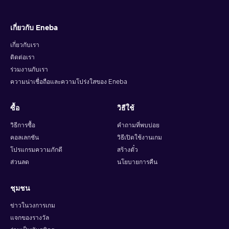
เกี่ยวกับ Eneba
เกี่ยวกับเรา
ติดต่อเรา
ร่วมงานกับเรา
ความน่าเชื่อถือและความโปร่งใสของ Eneba
ซื้อ
วิธีใช้
วิธีการซื้อ
คำถามที่พบบ่อย
คอลเลกชัน
วิธีเปิดใช้งานเกม
โปรแกรมความภักดี
สร้างตั๋ว
ส่วนลด
นโยบายการคืน
ชุมชน
ข่าวในวงการเกม
แจกของรางวัล