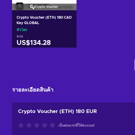
Crypto Voucher
Crypto Voucher (ETH) 180 CAD
Key GLOBAL
ทั่วโลก
จาก
US$134.28
หยิบใส่ตะกร้า
ดูข้อเสนอ
รายละเอียดสินค้า
Crypto Voucher (ETH) 180 EUR
เป็นคนแรกที่ให้คะแนน!