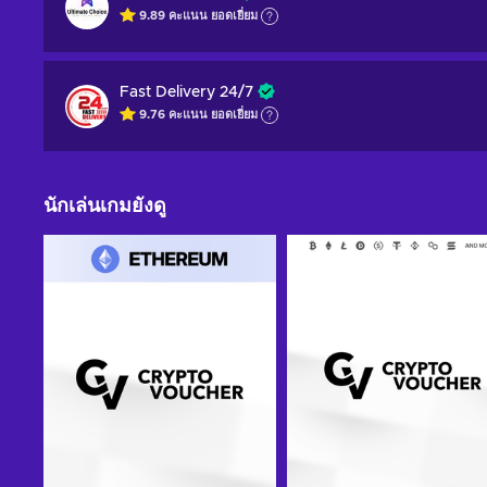
9.89
คะแนน
ยอดเยี่ยม
Fast Delivery 24/7
9.76
คะแนน
ยอดเยี่ยม
นักเล่นเกมยังดู