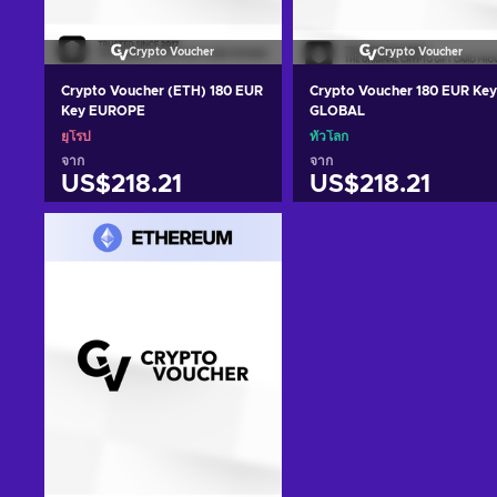
Crypto Voucher
Crypto Voucher
Crypto Voucher (ETH) 180 EUR
Crypto Voucher 180 EUR Key
Key EUROPE
GLOBAL
ยุโรป
ทั่วโลก
จาก
จาก
US$218.21
US$218.21
หยิบใส่ตะกร้า
หยิบใส่ตะกร้า
ดูข้อเสนอ
ดูข้อเสนอ