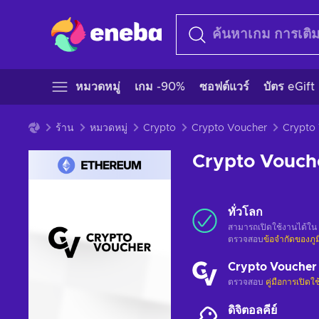
หมวดหมู่
เกม -90%
ซอฟต์แวร์
บัตร eGift
ร้าน
หมวดหมู่
Crypto
Crypto Voucher
Crypto Vouch
ทั่วโลก
สามารถเปิดใช้งานได้ใน
ตรวจสอบ
ข้อจำกัดของภู
Crypto Voucher
ตรวจสอบ
คู่มือการเปิดใ
ดิจิตอลคีย์