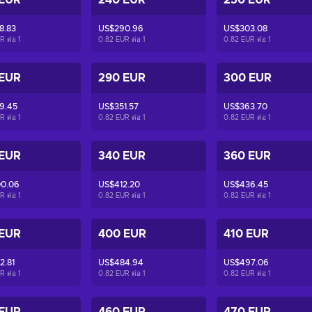
 EUR
240 EUR
250 EUR
8.83
US$290.96
US$303.08
R ต่อ
1
0.82 EUR ต่อ
1
0.82 EUR ต่อ
1
 EUR
290 EUR
300 EUR
9.45
US$351.57
US$363.70
R ต่อ
1
0.82 EUR ต่อ
1
0.82 EUR ต่อ
1
 EUR
340 EUR
360 EUR
0.06
US$412.20
US$436.45
R ต่อ
1
0.82 EUR ต่อ
1
0.82 EUR ต่อ
1
 EUR
400 EUR
410 EUR
2.81
US$484.94
US$497.06
R ต่อ
1
0.82 EUR ต่อ
1
0.82 EUR ต่อ
1