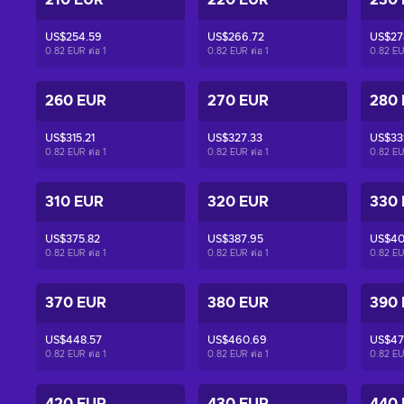
210 EUR
220 EUR
230
US$254.59
US$266.72
US$27
0.82 EUR ต่อ
1
0.82 EUR ต่อ
1
0.82 EU
260 EUR
270 EUR
280
US$315.21
US$327.33
US$33
0.82 EUR ต่อ
1
0.82 EUR ต่อ
1
0.82 EU
310 EUR
320 EUR
330
US$375.82
US$387.95
US$40
0.82 EUR ต่อ
1
0.82 EUR ต่อ
1
0.82 EU
370 EUR
380 EUR
390
US$448.57
US$460.69
US$47
0.82 EUR ต่อ
1
0.82 EUR ต่อ
1
0.82 EU