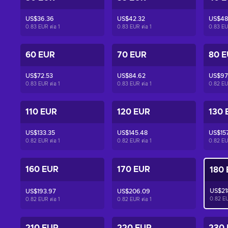
US$36.36
US$42.32
US$48
0.83 EUR ต่อ
1
0.83 EUR ต่อ
1
0.83 EU
60 EUR
70 EUR
80 
US$72.53
US$84.62
US$97
0.83 EUR ต่อ
1
0.83 EUR ต่อ
1
0.82 EU
110 EUR
120 EUR
130 
US$133.35
US$145.48
US$15
0.82 EUR ต่อ
1
0.82 EUR ต่อ
1
0.82 EU
160 EUR
170 EUR
180
US$21
US$193.97
US$206.09
0.82 E
0.82 EUR ต่อ
1
0.82 EUR ต่อ
1