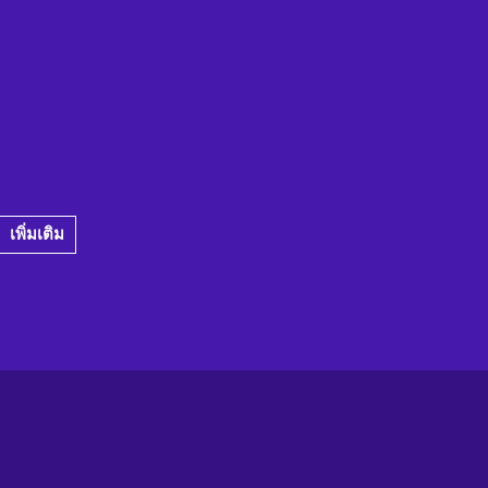
เพิ่มเติม