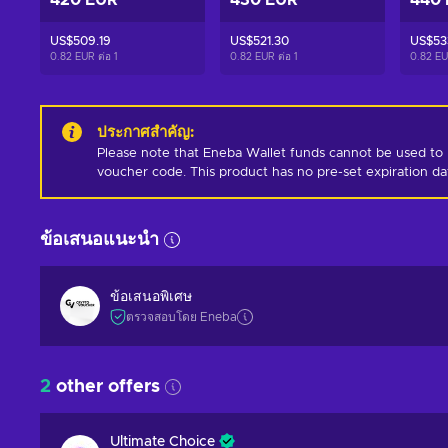
420 EUR
430 EUR
440
US$509.19
US$521.30
US$53
0.82 EUR ต่อ
1
0.82 EUR ต่อ
1
0.82 EU
ประกาศสำคัญ
:
Please note that Eneba Wallet funds cannot be used to 
voucher code. This product has no pre-set expiration d
ข้อเสนอแนะนำ
ข้อเสนอพิเศษ
ตรวจสอบโดย Eneba
2
other offers
Ultimate Choice