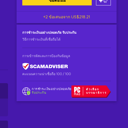
ซื้อตอนนี้
+2 ข้อเสนอจาก
US$218.21
การชำระเงินอย่างปลอดภัย
รับประกัน
วิธีการชำระเงินที่เชื่อถือได้
การเข้ารหัสและการป้องกันข้อมูล
คะแนนความน่าเชื่อถือ 100 / 100
การชำระเงินอย่างปลอดภัย
ตัวเลือก
รับประกัน
บรรณาธิการ