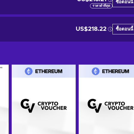
ซื้อตอนนี้
ราคาต่ำที่สุด
US$218.22
ซื้อตอนนี้