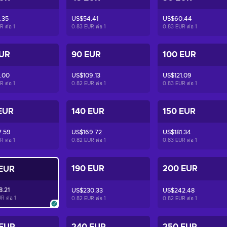
.35
US$54.41
US$60.44
R ต่อ
1
0.83 EUR ต่อ
1
0.83 EUR ต่อ
1
EUR
90 EUR
100 EUR
.00
US$109.13
US$121.09
R ต่อ
1
0.82 EUR ต่อ
1
0.83 EUR ต่อ
1
EUR
140 EUR
150 EUR
7.59
US$169.72
US$181.34
R ต่อ
1
0.82 EUR ต่อ
1
0.83 EUR ต่อ
1
190 EUR
200 EUR
 EUR
8.21
US$230.33
US$242.48
UR ต่อ
1
0.82 EUR ต่อ
1
0.82 EUR ต่อ
1