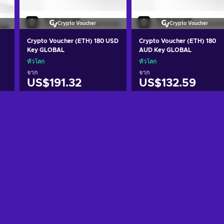
Crypto Voucher
Crypto Voucher
Crypto Voucher (ETH) 180 USD
Crypto Voucher (ETH) 180
Key GLOBAL
AUD Key GLOBAL
ทั่วโลก
ทั่วโลก
จาก
จาก
US$191.32
US$132.59
หยิบใส่ตะกร้า
หยิบใส่ตะกร้า
ดูข้อเสนอ
ดูข้อเสนอ