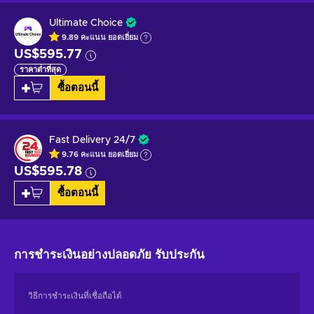
Ultimate Choice
9.89
คะแนน
ยอดเยี่ยม
US$595.77
ราคาต่ำที่สุด
ซื้อตอนนี้
Fast Delivery 24/7
9.76
คะแนน
ยอดเยี่ยม
US$595.78
ซื้อตอนนี้
การชำระเงินอย่างปลอดภัย
รับประกัน
วิธีการชำระเงินที่เชื่อถือได้