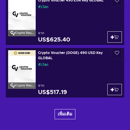
Crypto Voucher 490 EUR Key GLOBAL
ทั่วโลก
จาก
Crypto Voucher
US$625.40
Crypto Voucher (DOGE) 490 USD Key
GLOBAL
ทั่วโลก
จาก
Crypto Voucher
US$517.19
เพิ่มเติม