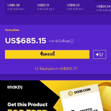
US$6.08
US$12.13
US$18.23
US$24.24
0.82 EUR ต่อ
1
0.82 EUR ต่อ
1
0.82 EUR ต่อ
1
0.83 EUR ต
ข้อเสนอพิเศษ
US$685.15
ราคายังไม่สิ้นสุด
ซื้อตอนนี้
+2 ข้อเสนอจาก
US$595.77