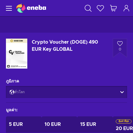
Crypto Voucher (DOGE) 490
EUR Key GLOBAL
0
ภูมิภาค
ทั่วโลก
มูลค่า
:
คุ้มค่าที่สุด
5 EUR
10 EUR
15 EUR
20 EUR