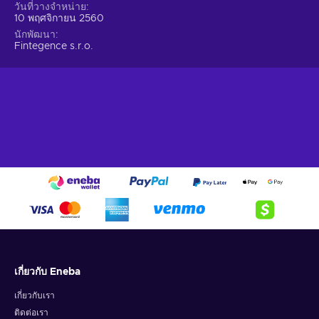
วันที่วางจำหน่าย
10 พฤศจิกายน 2560
นักพัฒนา
Fintegence s.r.o.
เกี่ยวกับ Eneba
เกี่ยวกับเรา
ติดต่อเรา