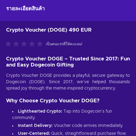
รายละเอียดสินค้า
Crypto Voucher (DOGE) 490 EUR
เป็นคนแรกที่ให้คะแนน!
Crypto Voucher DOGE – Trusted Since 2017: Fun
and Easy Dogecoin Gifting
Crypto Voucher DOGE provides a playful, secure gateway to
Dogecoin (DOGE). Since 2017, we’ve helped thousands
spread joy through the meme-inspired cryptocurrency.
Why Choose Crypto Voucher DOGE?
Lighthearted Crypto:
Tap into Dogecoin’s fun
community.
Instant Delivery:
Voucher code arrives immediately.
User-Centered:
Quick, straightforward purchase flow.