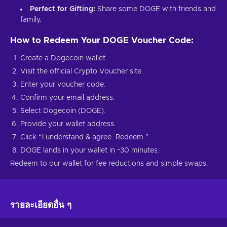
Perfect for Gifting:
Share some DOGE with friends and
family.
How to Redeem Your DOGE Voucher Code:
Create a Dogecoin wallet.
Visit the official Crypto Voucher site.
Enter your voucher code.
Confirm your email address.
Select Dogecoin (DOGE).
Provide your wallet address.
Click “I understand & agree. Redeem.”
DOGE lands in your wallet in ~30 minutes.
Redeem to our wallet for fee reductions and simple swaps.
รายละเอียดอื่น ๆ