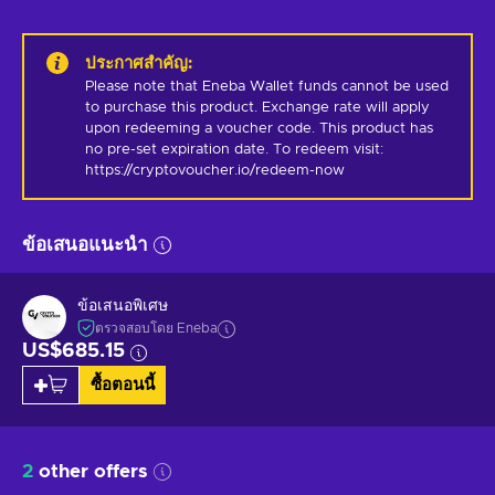
ประกาศสำคัญ
:
Please note that Eneba Wallet funds cannot be used 
to purchase this product. Exchange rate will apply 
upon redeeming a voucher code. This product has 
no pre-set expiration date. To redeem visit: 
https://cryptovoucher.io/redeem-now
ข้อเสนอแนะนำ
ข้อเสนอพิเศษ
ตรวจสอบโดย Eneba
US$685.15
ซื้อตอนนี้
2
other offers