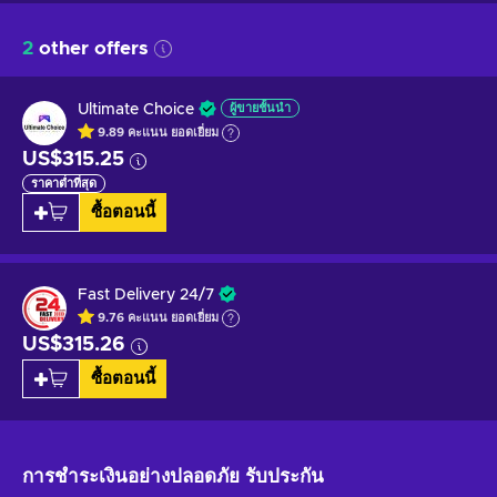
2
other offers
Ultimate Choice
ผู้ขายชั้นนำ
9.89
คะแนน
ยอดเยี่ยม
US$315.25
ราคาต่ำที่สุด
ซื้อตอนนี้
Fast Delivery 24/7
9.76
คะแนน
ยอดเยี่ยม
US$315.26
ซื้อตอนนี้
การชำระเงินอย่างปลอดภัย
รับประกัน