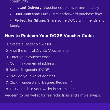
community.
Instant Delivery:
Voucher code arrives immediately.
User-Centered:
Quick, straightforward purchase flow.
Perfect for Gifting:
Share some DOGE with friends and
family.
How to Redeem Your DOGE Voucher Code:
Create a Dogecoin wallet.
Visit the official Crypto Voucher site.
Enter your voucher code.
Confirm your email address.
Select Dogecoin (DOGE).
Provide your wallet address.
Click “I understand & agree. Redeem.”
DOGE lands in your wallet in ~30 minutes.
Redeem to our wallet for fee reductions and simple swaps.