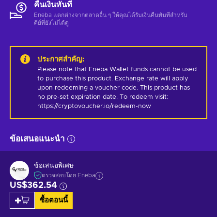
คืนเงินทันที
Eneba แตกต่างจากตลาดอื่น ๆ ให้คุณได้รับเงินคืนทันทีสําหรับ
คีย์ที่ยังไม่ได้ดู
ประกาศสำคัญ
:
Please note that Eneba Wallet funds cannot be used 
to purchase this product. Exchange rate will apply 
upon redeeming a voucher code. This product has 
no pre-set expiration date. To redeem visit: 
https://cryptovoucher.io/redeem-now
ข้อเสนอแนะนำ
ข้อเสนอพิเศษ
ตรวจสอบโดย Eneba
US$362.54
ซื้อตอนนี้