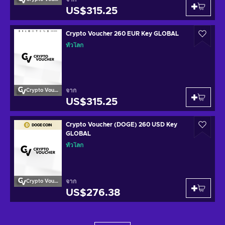
US$315.25
Crypto Voucher 260 EUR Key GLOBAL
ทั่วโลก
จาก
Crypto Voucher
US$315.25
Crypto Voucher (DOGE) 260 USD Key
GLOBAL
ทั่วโลก
จาก
Crypto Voucher
US$276.38