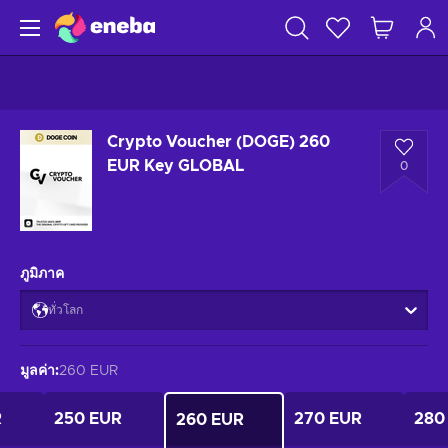
Crypto Voucher (DOGE) 260
EUR Key GLOBAL
0
ภูมิภาค
ทั่วโลก
มูลค่า
:
260 EUR
R
250 EUR
270 EUR
280
260 EUR