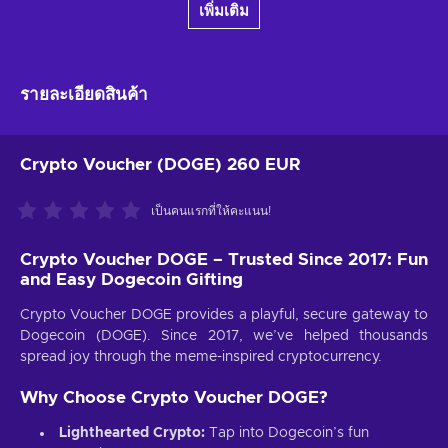
เพิ่มเติม
รายละเอียดสินค้า
Crypto Voucher (DOGE) 260 EUR
เป็นคนแรกที่ให้คะแนน!
Crypto Voucher DOGE – Trusted Since 2017: Fun
and Easy Dogecoin Gifting
Crypto Voucher DOGE provides a playful, secure gateway to
Dogecoin (DOGE). Since 2017, we’ve helped thousands
spread joy through the meme-inspired cryptocurrency.
Why Choose Crypto Voucher DOGE?
Lighthearted Crypto:
Tap into Dogecoin’s fun