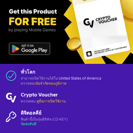
ทั่วโลก
สามารถเปิดใช้งานได้ใน
United States of America
ตรวจสอบ
ข้อจำกัดของภูมิภาค
Crypto Voucher
ตรวจสอบ
คู่มือการเปิดใช้งาน
ดิจิตอลคีย์
สินค้านี้เป็นรุ่นดิจิทัล (CD-KEY)
จัดส่งทันที