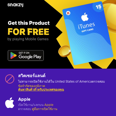
สวิตเซอร์แลนด์
ไม่สามารถเปิดใช้งานได้ใน United States of Americaตรวจสอบ
ข้อจำกัดของภูมิภาค
ค้นหาสินค้าสำหรับประเทศของคุณ
Apple
เปิดใช้งาน/แลกบน
Apple
ตรวจสอบ
คู่มือการเปิดใช้งาน