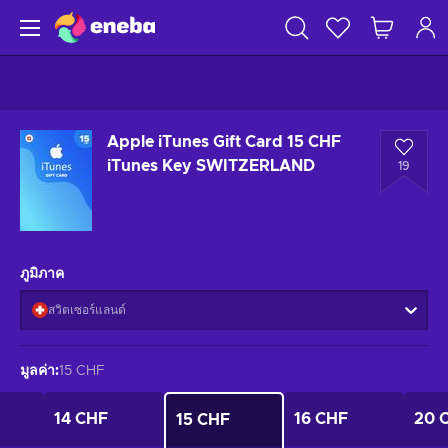
Apple iTunes Gift Card 15 CHF
iTunes Key SWITZERLAND
19
ภูมิภาค
สวิตเซอร์แลนด์
มูลค่า
:
15 CHF
14 CHF
16 CHF
20 
15 CHF