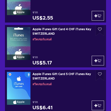
จาก
Apple
US$2.55
Apple iTunes Gift Card 4 CHF iTunes Key
SWITZERLAND
สวิตเซอร์แลนด์
จาก
Apple
US$5.17
Apple iTunes Gift Card 5 CHF iTunes Key
SWITZERLAND
สวิตเซอร์แลนด์
จาก
Apple
US$6.41