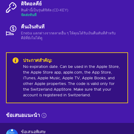
ดิจิตอลคีย์
สินค้านี้เป็นรุ่นดิจิทัล (CD-KEY)
จัดส่งทันที
คืนเงินทันที
Eneba แตกต่างจากตลาดอื่น ๆ ให้คุณได้รับเงินคืนทันทีสําหรับ
คีย์ที่ยังไม่ได้ดู
ประกาศสำคัญ
:
No expiration date. Can be used in the Apple Store, 
the Apple Store app, apple.com, the App Store, 
iTunes, Apple Music, Apple TV, Apple Books, and 
other Apple properties. The code is valid only for 
the Switzerland AppStore. Make sure that your 
account is registered in Switzerland.
ข้อเสนอแนะนำ
ข้อเสนอพิเศษ