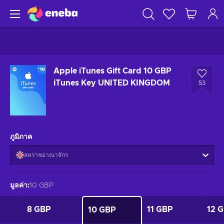
Apple iTunes Gift Card 10 GBP
iTunes Key UNITED KINGDOM
53
ภูมิภาค
สหราชอาณาจักร
มูลค่า
:
10 GBP
8 GBP
11 GBP
12 
10 GBP