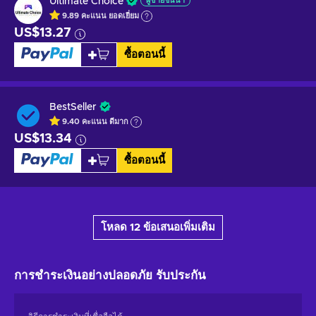
Ultimate Choice
ผู้ขายชั้นนำ
9.89
คะแนน
ยอดเยี่ยม
US$13.27
ซื้อตอนนี้
BestSeller
9.40
คะแนน
ดีมาก
US$13.34
ซื้อตอนนี้
โหลด 12 ข้อเสนอเพิ่มเติม
การชำระเงินอย่างปลอดภัย
รับประกัน