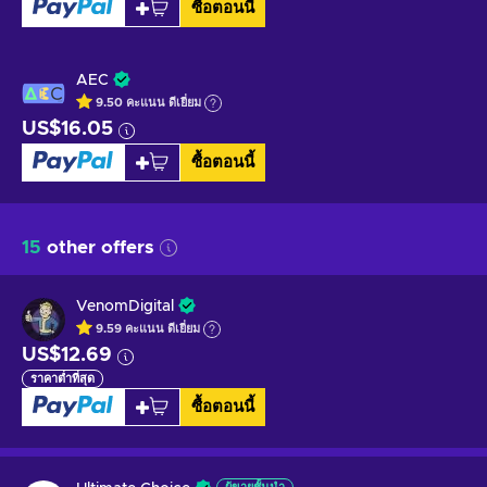
ซื้อตอนนี้
AEC
9.50
คะแนน
ดีเยี่ยม
US$16.05
ซื้อตอนนี้
15
other offers
VenomDigital
9.59
คะแนน
ดีเยี่ยม
US$12.69
ราคาต่ำที่สุด
ซื้อตอนนี้