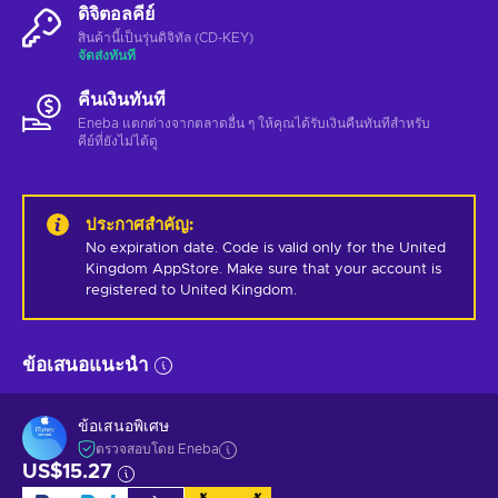
ดิจิตอลคีย์
สินค้านี้เป็นรุ่นดิจิทัล (CD-KEY)
จัดส่งทันที
คืนเงินทันที
Eneba แตกต่างจากตลาดอื่น ๆ ให้คุณได้รับเงินคืนทันทีสําหรับ
คีย์ที่ยังไม่ได้ดู
ประกาศสำคัญ
:
No expiration date. Code is valid only for the United 
Kingdom AppStore. Make sure that your account is 
registered to United Kingdom.
ข้อเสนอแนะนำ
ข้อเสนอพิเศษ
ตรวจสอบโดย Eneba
US$15.27