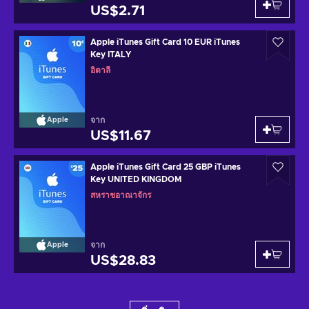
US$2.71
Apple iTunes Gift Card 10 EUR iTunes
Key ITALY
อิตาลี
จาก
Apple
US$11.67
Apple iTunes Gift Card 25 GBP iTunes
Key UNITED KINGDOM
สหราชอาณาจักร
จาก
Apple
US$28.83