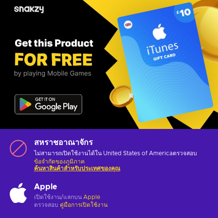
สหราชอาณาจักร
ไม่สามารถเปิดใช้งานได้ใน United States of Americaตรวจสอบ
ข้อจำกัดของภูมิภาค
ค้นหาสินค้าสำหรับประเทศของคุณ
Apple
เปิดใช้งาน/แลกบน
Apple
ตรวจสอบ
คู่มือการเปิดใช้งาน