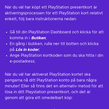
När du väl har köpt ett PlayStation presentkort är
aktiveringsprocessen för ett PlayStation kort relativt
enkelt, följ bara instruktionerna nedan:
Gå till din PlayStation Dashboard och klicka för att
komma in i
Butiken
;
En gång i butiken, rulla ner till botten och klicka
på
Lös in koder
;
Ange PlayStation kortkoden som du ska hitta i din
e-postadress;
När du väl har aktiverat PlayStation kortet ska
pengarna nå ditt PlayStation konto på bara några
minuter! Eller så finns det en alternativ metod för att
lösa in ditt Playstation presentkort, och det är
genom att göra ett omedelbart köp: