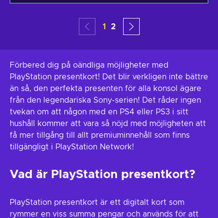
1
2
Förbered dig på oändliga möjligheter med
PlayStation presentkort! Det blir verkligen inte bättre
än så, den perfekta presenten för alla konsol ägare
från den legendariska Sony-serien! Det råder ingen
tvekan om att någon med en PS4 eller PS3 i sitt
hushåll kommer att vara så nöjd med möjligheten att
få mer tillgång till allt premiuminnehåll som finns
tillgängligt i PlayStation Network!
Vad är PlayStation presentkort?
PlayStation presentkort är ett digitalt kort som
rymmer en viss summa pengar och används för att