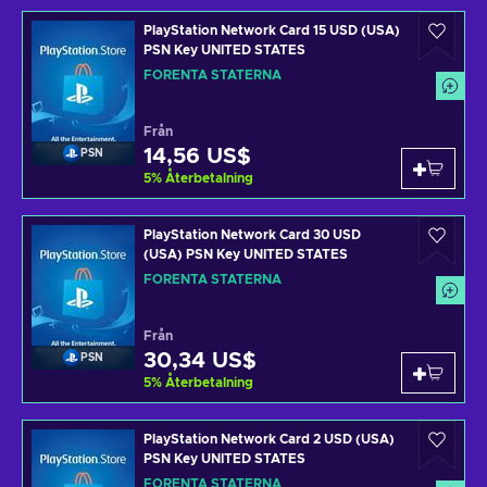
PlayStation Network Card 15 USD (USA)
PSN Key UNITED STATES
FÖRENTA STATERNA
Från
14,56 US$
PSN
5
%
Återbetalning
PlayStation Network Card 30 USD
(USA) PSN Key UNITED STATES
FÖRENTA STATERNA
Från
30,34 US$
PSN
5
%
Återbetalning
PlayStation Network Card 2 USD (USA)
PSN Key UNITED STATES
FÖRENTA STATERNA