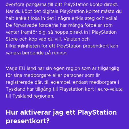
överföra pengarna till ditt PlayStation konto direkt.
När du köpt det digitala PlayStation kortet måste du
helt enkelt lösa in det i några enkla steg och voila!
De förvärvade fonderna har många fördelar som
väntar framför dig, så hoppa direkt in i PlayStation
Store och köp vad du vill. Valutan och
tillgängligheten för ett PlayStation presentkort kan
variera beroende på region.
Varje EU land har sin egen region som är tillgänglig
för sina medborgare eller personer som är
registrerade där, till exempel, endast medborgare i
Tyskland har tillgång till Playstation kort i euro-valuta
till Tyskland regionen.
Hur aktiverar jag ett PlayStation
presentkort?