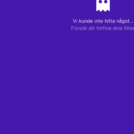
Vi kunde inte hitta något...
Försök att förfina dina filte