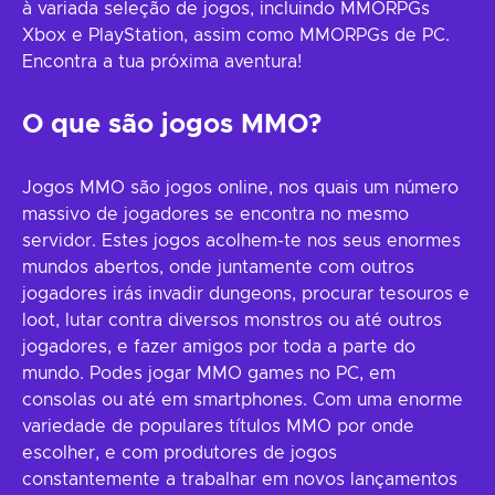
à variada seleção de jogos, incluindo MMORPGs
Xbox e PlayStation, assim como MMORPGs de PC.
Encontra a tua próxima aventura!
O que são jogos MMO?
Jogos MMO são jogos online, nos quais um número
massivo de jogadores se encontra no mesmo
servidor. Estes jogos acolhem-te nos seus enormes
mundos abertos, onde juntamente com outros
jogadores irás invadir dungeons, procurar tesouros e
loot, lutar contra diversos monstros ou até outros
jogadores, e fazer amigos por toda a parte do
mundo. Podes jogar MMO games no PC, em
consolas ou até em smartphones. Com uma enorme
variedade de populares títulos MMO por onde
escolher, e com produtores de jogos
constantemente a trabalhar em novos lançamentos