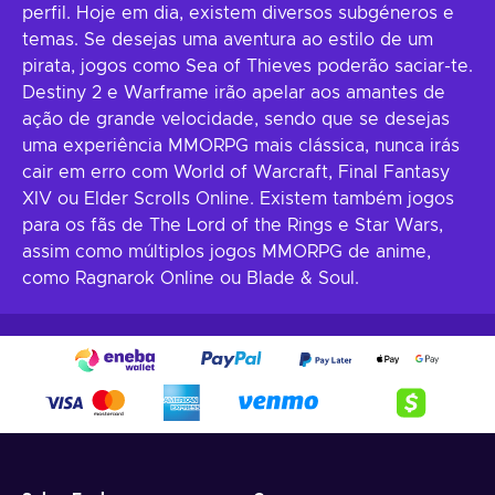
perfil. Hoje em dia, existem diversos subgéneros e
temas. Se desejas uma aventura ao estilo de um
pirata, jogos como Sea of Thieves poderão saciar-te.
Destiny 2 e Warframe irão apelar aos amantes de
ação de grande velocidade, sendo que se desejas
uma experiência MMORPG mais clássica, nunca irás
cair em erro com World of Warcraft, Final Fantasy
XIV ou Elder Scrolls Online. Existem também jogos
para os fãs de The Lord of the Rings e Star Wars,
assim como múltiplos jogos MMORPG de anime,
como Ragnarok Online ou Blade & Soul.