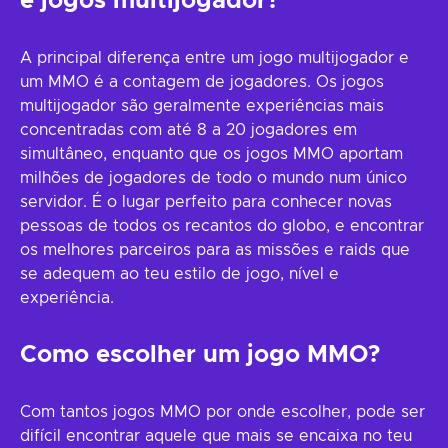
e jogos multijogador?
A principal diferença entre um jogo multijogador e
um MMO é a contagem de jogadores. Os jogos
multijogador são geralmente experiências mais
concentradas com até 8 a 20 jogadores em
simultâneo, enquanto que os jogos MMO aportam
milhões de jogadores de todo o mundo num único
servidor. É o lugar perfeito para conhecer novas
pessoas de todos os recantos do globo, e encontrar
os melhores parceiros para as missões e raids que
se adequem ao teu estilo de jogo, nível e
experiência.
Como escolher um jogo MMO?
Com tantos jogos MMO por onde escolher, pode ser
difícil encontrar aquele que mais se encaixa no teu