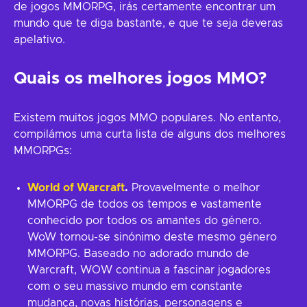
de jogos MMORPG, irás certamente encontrar um
mundo que te diga bastante, e que te seja deveras
apelativo.
Quais os melhores jogos MMO?
Existem muitos jogos MMO populares. No entanto,
compilámos uma curta lista de alguns dos melhores
MMORPGs:
World of Warcraft
.
Provavelmente o melhor
MMORPG de todos os tempos e vastamente
conhecido por todos os amantes do género.
WoW tornou-se sinónimo deste mesmo género
MMORPG. Baseado no adorado mundo de
Warcraft, WOW continua a fascinar jogadores
com o seu massivo mundo em constante
mudança, novas histórias, personagens e