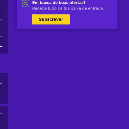
Em busca de boas ofertas?
Recebe tudo na tua caixa de entrada
Subscrever