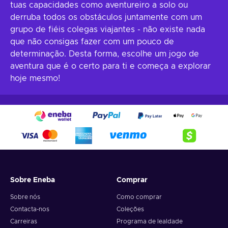
tuas capacidades como aventureiro a solo ou
derruba todos os obstáculos juntamente com um
grupo de fiéis colegas viajantes - não existe nada
que não consigas fazer com um pouco de
determinação. Desta forma, escolhe um jogo de
aventura que é o certo para ti e começa a explorar
hoje mesmo!
Sobre Eneba
Comprar
Sobre nós
Como comprar
Contacta-nos
Coleções
Carreiras
Programa de lealdade