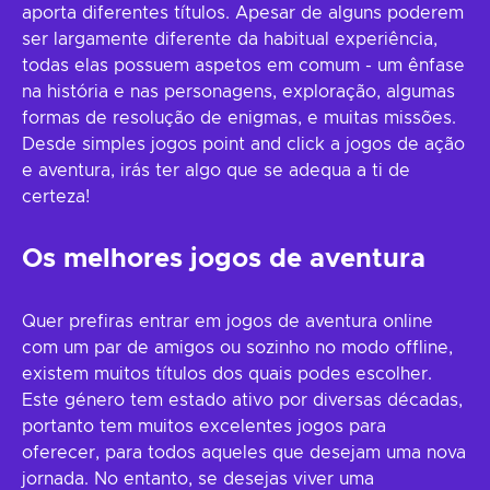
aporta diferentes títulos. Apesar de alguns poderem
ser largamente diferente da habitual experiência,
todas elas possuem aspetos em comum - um ênfase
na história e nas personagens, exploração, algumas
formas de resolução de enigmas, e muitas missões.
Desde simples jogos point and click a jogos de ação
e aventura, irás ter algo que se adequa a ti de
certeza!
Os melhores jogos de aventura
Quer prefiras entrar em jogos de aventura online
com um par de amigos ou sozinho no modo offline,
existem muitos títulos dos quais podes escolher.
Este género tem estado ativo por diversas décadas,
portanto tem muitos excelentes jogos para
oferecer, para todos aqueles que desejam uma nova
jornada. No entanto, se desejas viver uma