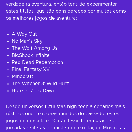
verdadeira aventura, então tens de experimentar
estes títulos, que são considerados por muitos como
os melhores jogos de aventura:
A Way Out
No Man’s Sky
The Wolf Among Us
BioShock Infinite
Red Dead Redemption
FInal Fantasy XV
Minecraft
The Witcher 3: Wild Hunt
Horizon Zero Dawn
Desde universos futuristas high-tech a cenários mais
rústicos onde exploras mundos do passado, estes
jogos de consola e PC irão levar-te em grandes
jornadas repletas de mistério e excitação. Mostra as