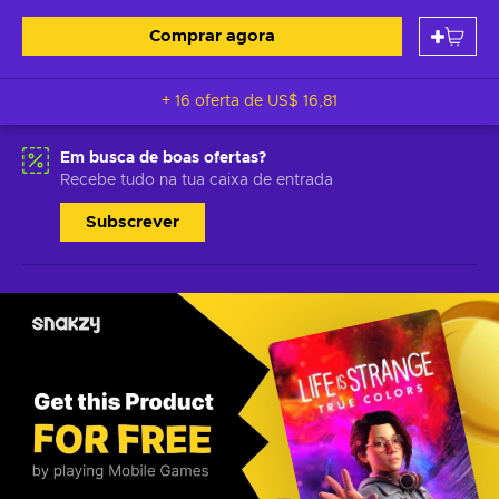
Comprar agora
+ 16 oferta de
US$ 16,81
Em busca de boas ofertas?
Recebe tudo na tua caixa de entrada
Subscrever