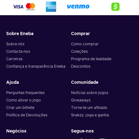
Sobre Eneba
Comprar
Sobre nós
Como comprar
Contacta-nos
Coleções
Carreiras
Programa de lealdade
Confiança e transparência Eneba
Descontos
Ajuda
Comunidade
Perguntas frequentes
Notícias sobre jogos
Como ativar o jogo
Giveaways
Criar um bilhete
Torna-te um afiliado
Política de Devoluções
Snakzy: joga e ganha
Negócios
Segue-nos