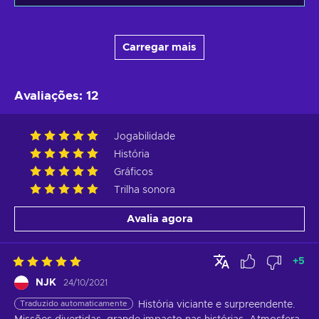
Carregar mais
Avaliações
:
12
Jogabilidade
História
Gráficos
Trilha sonora
Avalia agora
+
5
NJK
24/10/2021
Traduzido automaticamente
História viciante e surpreendente. 