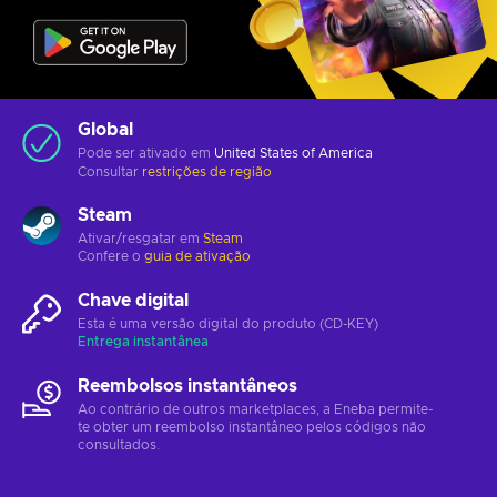
Global
Pode ser ativado em
United States of America
Consultar
restrições de região
Steam
Ativar/resgatar em
Steam
Confere o
guia de ativação
Chave digital
Esta é uma versão digital do produto (CD-KEY)
Entrega instantânea
Reembolsos instantâneos
Ao contrário de outros marketplaces, a Eneba permite-
te obter um reembolso instantâneo pelos códigos não
consultados.