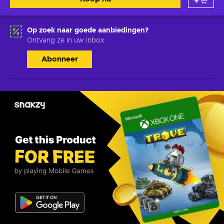
Op zoek naar goede aanbiedingen?
Ontvang ze in uw inbox
Abonneer