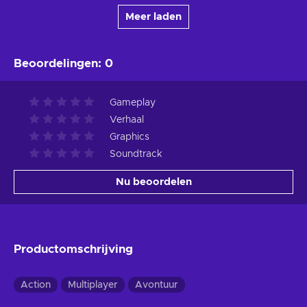
Meer laden
Beoordelingen
:
0
Gameplay
Verhaal
Graphics
Soundtrack
Nu beoordelen
Productomschrijving
Action
Multiplayer
Avontuur