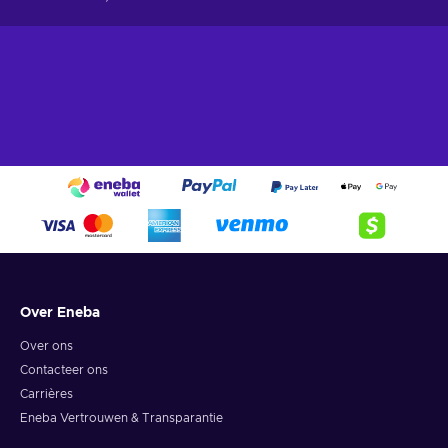
Over Eneba
Over ons
Contacteer ons
Carrières
Eneba Vertrouwen & Transparantie