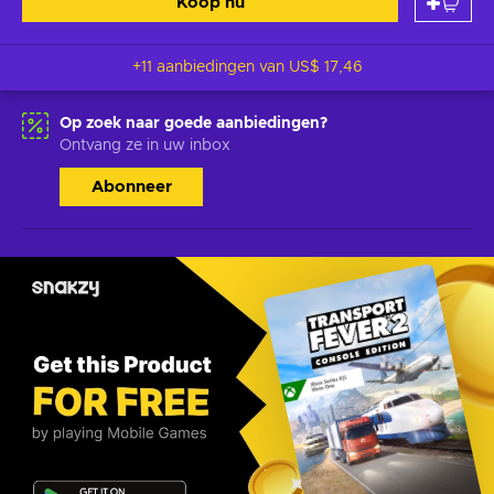
Koop nu
+11 aanbiedingen van
US$ 17,46
Op zoek naar goede aanbiedingen?
Ontvang ze in uw inbox
Abonneer