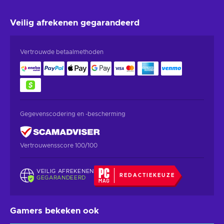
Veilig afrekenen
gegarandeerd
Vertrouwde betaalmethoden
Gegevenscodering en -bescherming
Vertrouwensscore 100/100
VEILIG AFREKENEN
REDACTIEKEUZE
GEGARANDEERD
Gamers bekeken ook