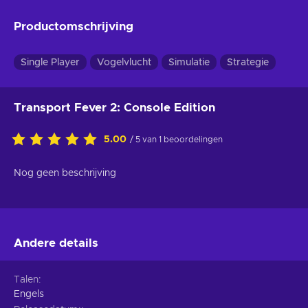
Productomschrijving
Single Player
Vogelvlucht
Simulatie
Strategie
Transport Fever 2: Console Edition
5.00
/ 5 van 1 beoordelingen
Nog geen beschrijving
Andere details
Talen
Engels