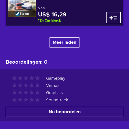
Van
US$ 16,29
Steam
11
%
Cashback
Meer laden
Beoordelingen
:
0
Gameplay
Verhaal
Graphics
Soundtrack
Nu beoordelen