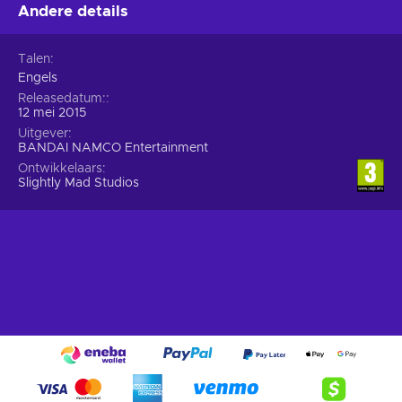
Andere details
Talen
Engels
Releasedatum:
12 mei 2015
Uitgever
BANDAI NAMCO Entertainment
Ontwikkelaars
Slightly Mad Studios