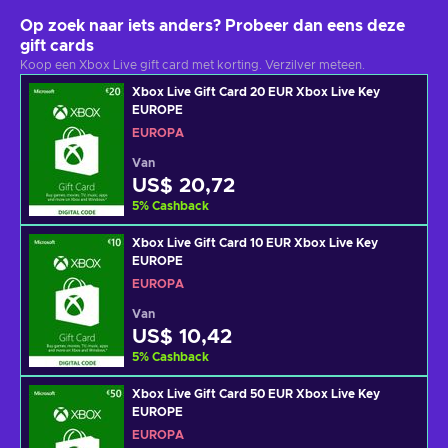
Op zoek naar iets anders? Probeer dan eens deze
gift cards
Koop een Xbox Live gift card met korting. Verzilver meteen.
Xbox Live Gift Card 20 EUR Xbox Live Key
EUROPE
EUROPA
Van
US$ 20,72
5
%
Cashback
Xbox Live Gift Card 10 EUR Xbox Live Key
EUROPE
EUROPA
Van
US$ 10,42
5
%
Cashback
Xbox Live Gift Card 50 EUR Xbox Live Key
EUROPE
EUROPA