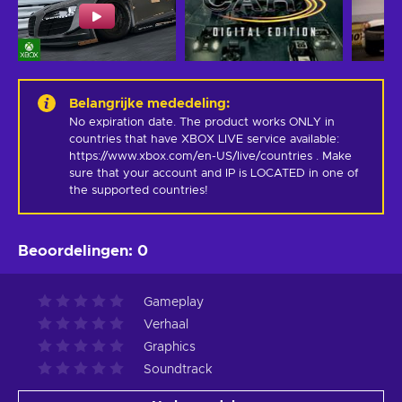
Belangrijke mededeling
:
No expiration date. The product works ONLY in 
countries that have XBOX LIVE service available: 
https://www.xbox.com/en-US/live/countries . Make 
sure that your account and IP is LOCATED in one of 
the supported countries!
Beoordelingen
:
0
Gameplay
Verhaal
Graphics
Soundtrack