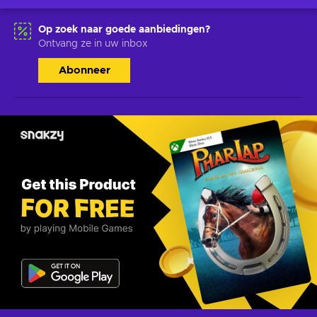
Op zoek naar goede aanbiedingen?
Ontvang ze in uw inbox
Abonneer