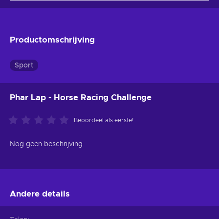
Productomschrijving
Sport
Phar Lap - Horse Racing Challenge
Beoordeel als eerste!
Nog geen beschrijving
Andere details