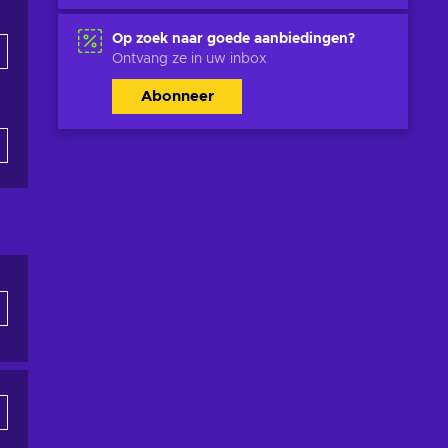
Op zoek naar goede aanbiedingen?
Ontvang ze in uw inbox
Abonneer