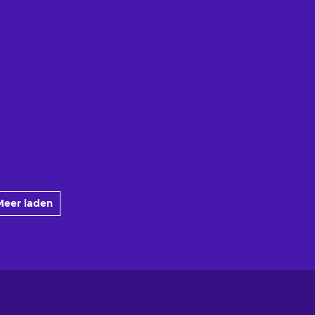
Meer laden