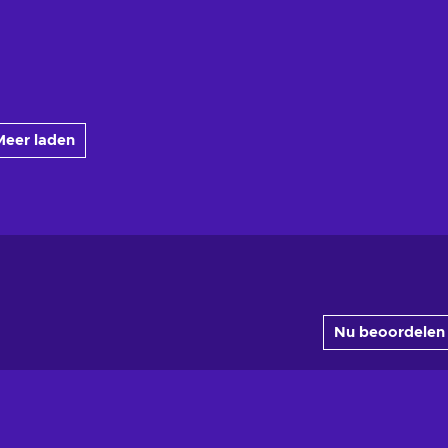
Meer laden
Nu beoordelen