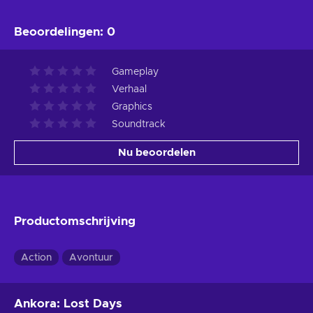
Beoordelingen
:
0
Gameplay
Verhaal
Graphics
Soundtrack
Nu beoordelen
Productomschrijving
Action
Avontuur
Ankora: Lost Days