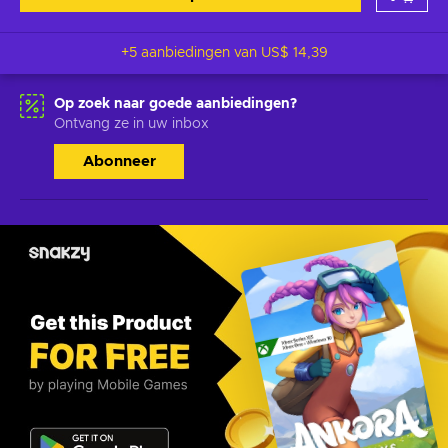
+5 aanbiedingen van
US$ 14,39
Op zoek naar goede aanbiedingen?
Ontvang ze in uw inbox
Abonneer