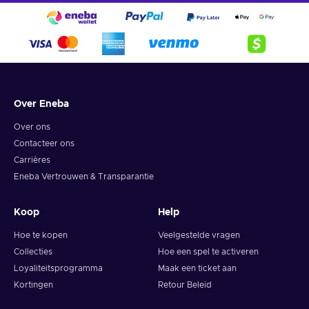
Over Eneba
Over ons
Contacteer ons
Carrières
Eneba Vertrouwen & Transparantie
Koop
Help
Hoe te kopen
Veelgestelde vragen
Collecties
Hoe een spel te activeren
Loyaliteitsprogramma
Maak een ticket aan
Kortingen
Retour Beleid