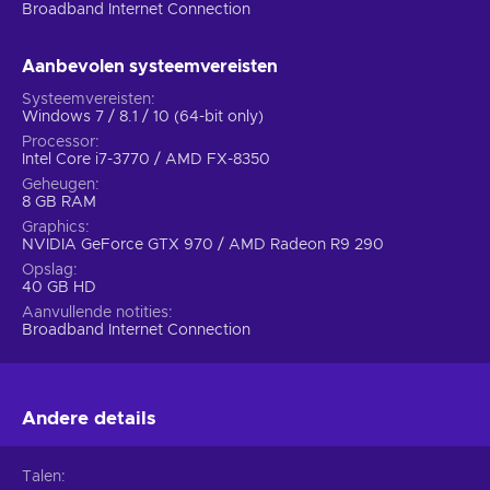
Broadband Internet Connection
Aanbevolen systeemvereisten
Systeemvereisten
Windows 7 / 8.1 / 10 (64-bit only)
Processor
Intel Core i7-3770 / AMD FX-8350
Geheugen
8 GB RAM
Graphics
NVIDIA GeForce GTX 970 / AMD Radeon R9 290
Opslag
40 GB HD
Aanvullende notities
Broadband Internet Connection
Andere details
Talen