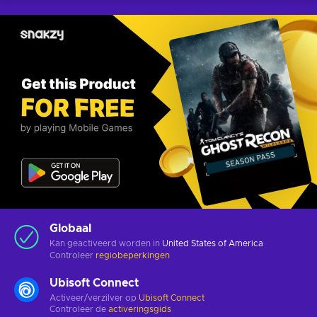
Globaal
Kan geactiveerd worden in
United States of America
Controleer
regiobeperkingen
Ubisoft Connect
Activeer/verzilver op
Ubisoft Connect
Controleer de
activeringsgids