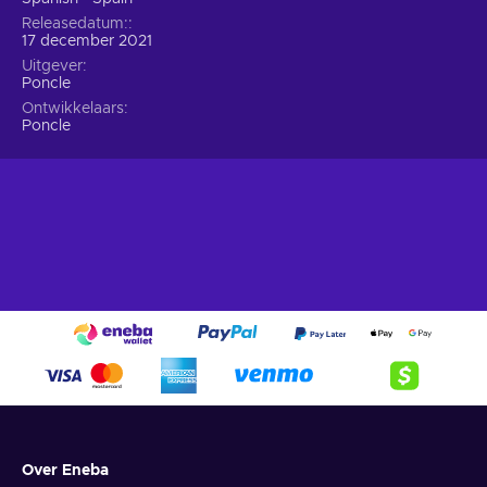
Releasedatum:
17 december 2021
Uitgever
Poncle
Ontwikkelaars
Poncle
Over Eneba