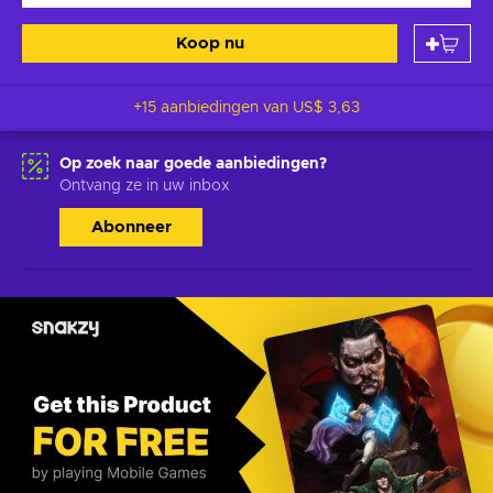
Koop nu
+15 aanbiedingen van
US$ 3,63
Op zoek naar goede aanbiedingen?
Ontvang ze in uw inbox
Abonneer