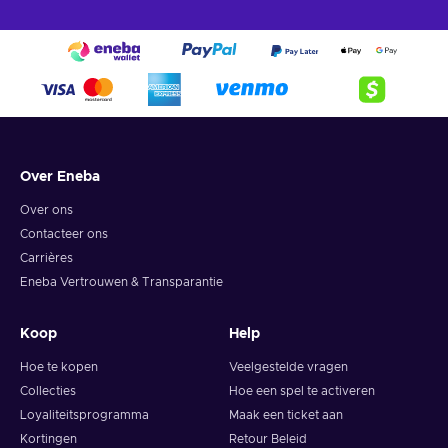
Over Eneba
Over ons
Contacteer ons
Carrières
Eneba Vertrouwen & Transparantie
Koop
Help
Hoe te kopen
Veelgestelde vragen
Collecties
Hoe een spel te activeren
Loyaliteitsprogramma
Maak een ticket aan
Kortingen
Retour Beleid