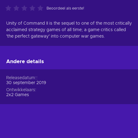
Beoordeel als eerste!
Unity of Command II is the sequel to one of the most critically
acclaimed strategy games of all time; a game critics called
'the perfect gateway' into computer war games.
Andere details
Releasedatum:
30 september 2019
Ontwikkelaars
2x2 Games