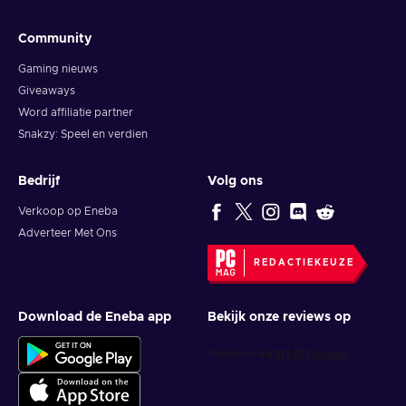
Community
Gaming nieuws
Giveaways
Word affiliatie partner
Snakzy: Speel en verdien
Bedrijf
Volg ons
Verkoop op Eneba
Adverteer Met Ons
REDACTIEKEUZE
Download de Eneba app
Bekijk onze reviews op