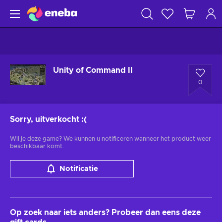
Unity of Command II
0
Sorry, uitverkocht
:(
Wil je deze game? We kunnen u notificeren wanneer het product weer
beschikbaar komt.
Notificatie
Op zoek naar iets anders? Probeer dan eens deze