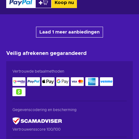
Koop nu
Laad 1 meer aanbiedingen
Veilig afrekenen
gegarandeerd
Vertrouwde betaalmethoden
Gegevenscodering en bescherming
Vertrouwensscore 100/100