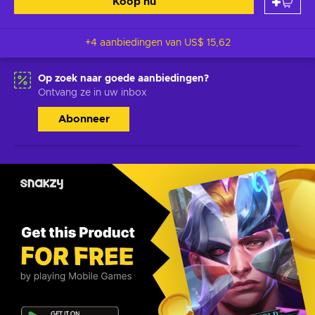
Koop nu
+4 aanbiedingen van
US$ 15,62
Op zoek naar goede aanbiedingen?
Ontvang ze in uw inbox
Abonneer