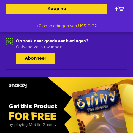
Koop nu
+2 aanbiedingen van
US$ 0,92
Op zoek naar goede aanbiedingen?
Ontvang ze in uw inbox
Abonneer