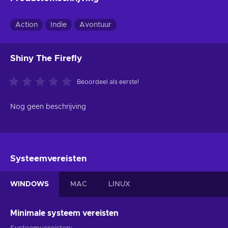
Action
Indie
Avontuur
Shiny The Firefly
Beoordeel als eerste!
Nog geen beschrijving
Systeemvereisten
WINDOWS
MAC
LINUX
Minimale systeem vereisten