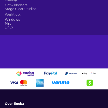
Ontwikkelaars
Stage Clear Studios
Werkt op
Windows
Mac
Linux
Over Eneba