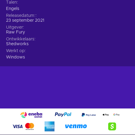
Talen
Engels
Releasedatum:
23 september 2021
Uitgever
Raw Fury
Ontwikkelaars
Shedworks
Werkt op
Windows