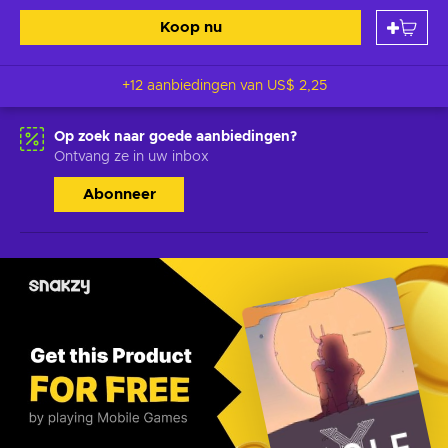
Koop nu
+12 aanbiedingen van
US$ 2,25
Op zoek naar goede aanbiedingen?
Ontvang ze in uw inbox
Abonneer